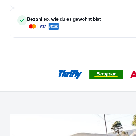
Bezahl so, wie du es gewohnt bist