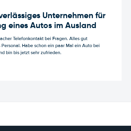
uverlässiges Unternehmen für
g eines Autos im Ausland
facher Telefonkontakt bei Fragen. Alles gut
es Personal. Habe schon ein paar Mal ein Auto bei
d bin bis jetzt sehr zufrieden.