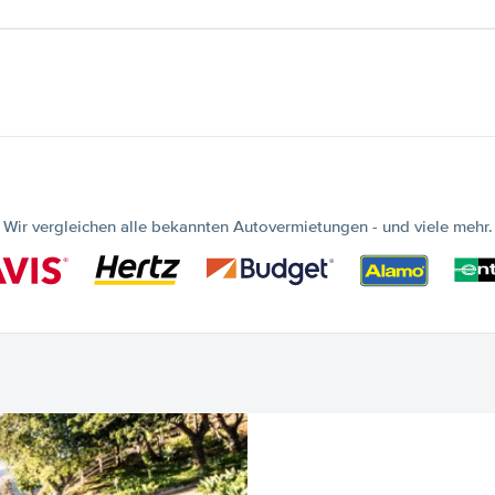
Wir vergleichen alle bekannten Autovermietungen - und viele mehr.