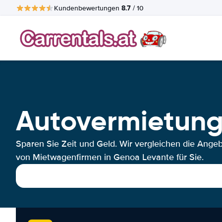
8.7
Kundenbewertungen
/ 10
Autovermietung
Sparen Sie Zeit und Geld. Wir vergleichen die Ange
von Mietwagenfirmen in Genoa Levante für Sie.