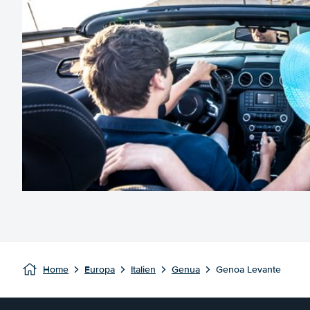
Home
Europa
Italien
Genua
Genoa Levante