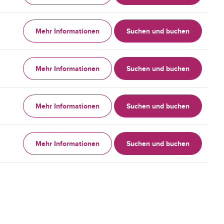
Mehr Informationen
Suchen und buchen
Mehr Informationen
Suchen und buchen
Mehr Informationen
Suchen und buchen
Mehr Informationen
Suchen und buchen