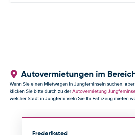
Autovermietungen im Bereich
Wenn Sie einen Mietwagen in Jungferninseln suchen, aber g
klicken Sie bitte durch zu der
Autovermietung Jungferninse
welcher Stadt in Jungferninseln Sie Ihr Fahrzeug mieten wo
Frederiksted