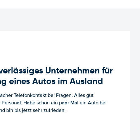
uverlässiges Unternehmen für
g eines Autos im Ausland
facher Telefonkontakt bei Fragen. Alles gut
es Personal. Habe schon ein paar Mal ein Auto bei
d bin bis jetzt sehr zufrieden.