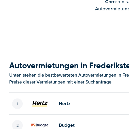
Carrentals
Autovermietung
Autovermietungen in Frederikst
Unten stehen die bestbewerteten Autovermietungen in Fre
Preise dieser Vermietungen mit einer Suchanfrage.
Hertz
Budget