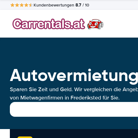
8.7
Kundenbewertungen
/ 10
Autovermietung
Sparen Sie Zeit und Geld. Wir vergleichen die Ange
von Mietwagenfirmen in Frederiksted für Sie.