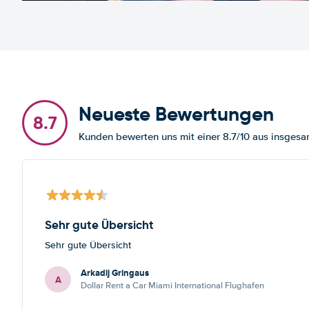
Neueste Bewertungen
8.7
Kunden bewerten uns mit einer 8.7/10 aus insges
Sehr gute Übersicht
Sehr gute Übersicht
Arkadij Gringaus
A
Dollar Rent a Car Miami International Flughafen