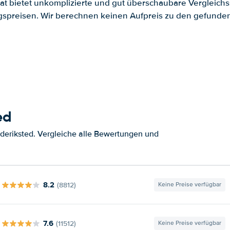
.at bietet unkomplizierte und gut überschaubare Vergleichs
spreisen. Wir berechnen keinen Aufpreis zu den gefund
ed
deriksted. Vergleiche alle Bewertungen und
8.2
(8812)
Keine Preise verfügbar
7.6
(11512)
Keine Preise verfügbar