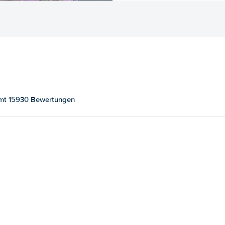
amt 15930 Bewertungen