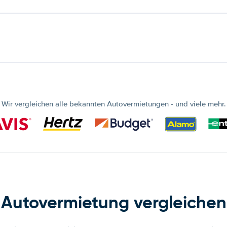
Wir vergleichen alle bekannten Autovermietungen - und viele mehr.
Autovermietung vergleichen