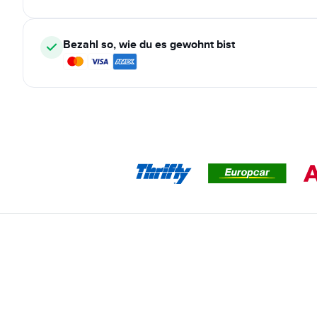
Bezahl so, wie du es gewohnt bist