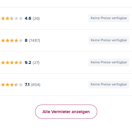
4.6
(26)
Keine Preise verfügbar
8
(7437)
Keine Preise verfügbar
9.2
(27)
Keine Preise verfügbar
7.1
(854)
Keine Preise verfügbar
Alle Vermieter anzeigen