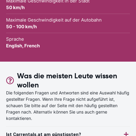
Maximale Geschwindigkeit in der Stadt
50 km/h
Maximale Geschwindigkeit auf der Autobahn
50 - 100 km/h
Sprache
English, French
Was die meisten Leute wissen
wollen
Die folgenden Fragen und Antworten sind eine Auswahl häufig
gestellter Fragen. Wenn Ihre Frage nicht aufgeführt ist,
schauen Sie bitte auf der Seite mit den häufig gestellten
Fragen nach. Alternativ können Sie uns auch gerne
kontaktieren.
Ist Carrentals.at am günstigsten?