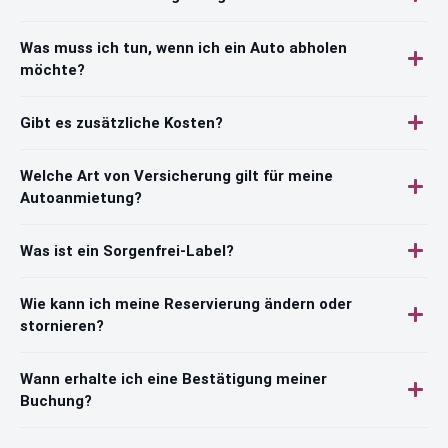
Was muss ich tun, wenn ich ein Auto abholen
möchte?
Gibt es zusätzliche Kosten?
Welche Art von Versicherung gilt für meine
Autoanmietung?
Was ist ein Sorgenfrei-Label?
Wie kann ich meine Reservierung ändern oder
stornieren?
Wann erhalte ich eine Bestätigung meiner
Buchung?