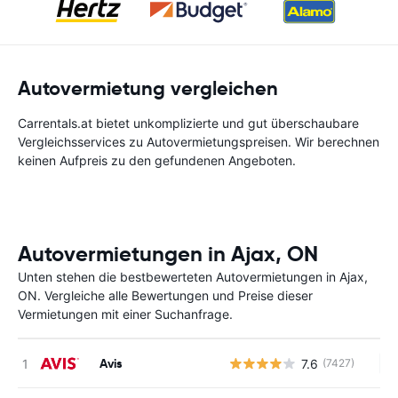
Autovermietung vergleichen
Carrentals.at bietet unkomplizierte und gut überschaubare
Vergleichsservices zu Autovermietungspreisen. Wir berechnen
keinen Aufpreis zu den gefundenen Angeboten.
Autovermietungen in Ajax, ON
Unten stehen die bestbewerteten Autovermietungen in Ajax,
ON. Vergleiche alle Bewertungen und Preise dieser
Vermietungen mit einer Suchanfrage.
Avis
7.6
(7427)
Ke