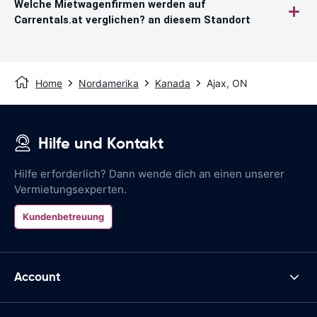
Welche Mietwagenfirmen werden auf
Carrentals.at verglichen? an diesem Standort
Home
Nordamerika
Kanada
Ajax, ON
Hilfe und Kontakt
Hilfe erforderlich? Dann wende dich an einen unserer
Vermietungsexperten.
Kundenbetreuung
Account