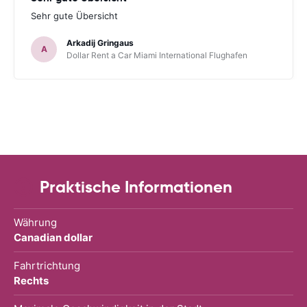
Sehr gute Übersicht
Arkadij Gringaus
A
Dollar Rent a Car Miami International Flughafen
Praktische Informationen
Währung
Canadian dollar
Fahrtrichtung
Rechts