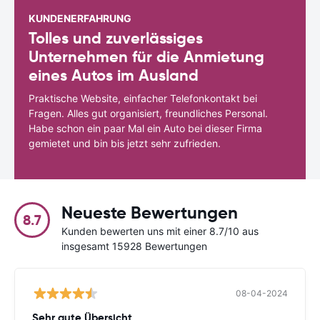
KUNDENERFAHRUNG
Tolles und zuverlässiges
Unternehmen für die Anmietung
eines Autos im Ausland
Praktische Website, einfacher Telefonkontakt bei
Fragen. Alles gut organisiert, freundliches Personal.
Habe schon ein paar Mal ein Auto bei dieser Firma
gemietet und bin bis jetzt sehr zufrieden.
Neueste Bewertungen
8.7
Kunden bewerten uns mit einer 8.7/10 aus
insgesamt 15928 Bewertungen
08-04-2024
Sehr gute Übersicht