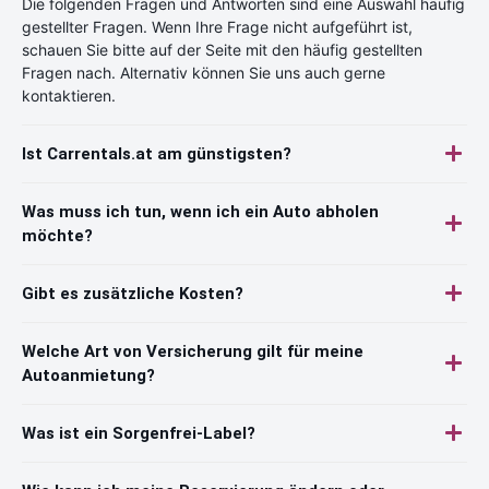
Die folgenden Fragen und Antworten sind eine Auswahl häufig
gestellter Fragen. Wenn Ihre Frage nicht aufgeführt ist,
schauen Sie bitte auf der Seite mit den häufig gestellten
Fragen nach. Alternativ können Sie uns auch gerne
kontaktieren.
Ist Carrentals.at am günstigsten?
Was muss ich tun, wenn ich ein Auto abholen
möchte?
Gibt es zusätzliche Kosten?
Welche Art von Versicherung gilt für meine
Autoanmietung?
Was ist ein Sorgenfrei-Label?