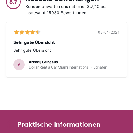
8.7
Kunden bewerten uns mit einer 8.7/10 aus
insgesamt 15930 Bewertungen
08-04-2024
Sehr gute Übersicht
Sehr gute Übersicht
Arkadij Gringaus
A
Dollar Rent a Car Miami International Flughafen
Praktische Informationen