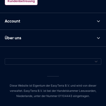
Kundenbetreuung
Account
Über uns
Diese Website ist Eigentum der EasyTerra B.V. und wird von dieser
verwaltet. EasyTerra B.V. ist bei der Handelskammer Leeuwarden,
Niederlande, unter der Nummer 01104443 eingetragen.