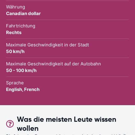
Währung
Canadian dollar
Fahrtrichtung
Rechts
Maximale Geschwindigkeit in der Stadt
50 km/h
Maximale Geschwindigkeit auf der Autobahn
50 - 100 km/h
Sprache
English, French
Was die meisten Leute wissen
wollen