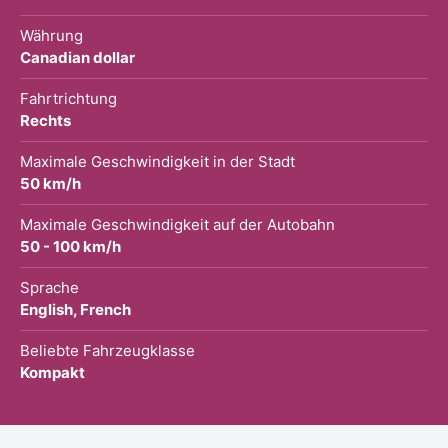
Währung
Canadian dollar
Fahrtrichtung
Rechts
Maximale Geschwindigkeit in der Stadt
50 km/h
Maximale Geschwindigkeit auf der Autobahn
50 - 100 km/h
Sprache
English, French
Beliebte Fahrzeugklasse
Kompakt