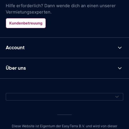
Hilfe erforderlich? Dann wende dich an einen unserer
Vermietungsexperten.
Kundenbetreuung
Account
Über uns
Diese Website ist Eigentum der EasyTerra B.V. und wird von dieser