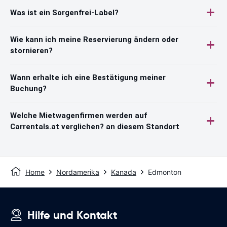
Was ist ein Sorgenfrei-Label?
Wie kann ich meine Reservierung ändern oder
stornieren?
Wann erhalte ich eine Bestätigung meiner
Buchung?
Welche Mietwagenfirmen werden auf
Carrentals.at verglichen? an diesem Standort
Home
Nordamerika
Kanada
Edmonton
Hilfe und Kontakt