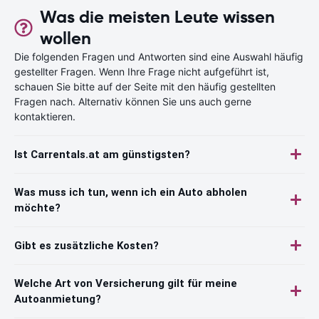
Was die meisten Leute wissen
wollen
Die folgenden Fragen und Antworten sind eine Auswahl häufig
gestellter Fragen. Wenn Ihre Frage nicht aufgeführt ist,
schauen Sie bitte auf der Seite mit den häufig gestellten
Fragen nach. Alternativ können Sie uns auch gerne
kontaktieren.
Ist Carrentals.at am günstigsten?
Was muss ich tun, wenn ich ein Auto abholen
möchte?
Gibt es zusätzliche Kosten?
Welche Art von Versicherung gilt für meine
Autoanmietung?