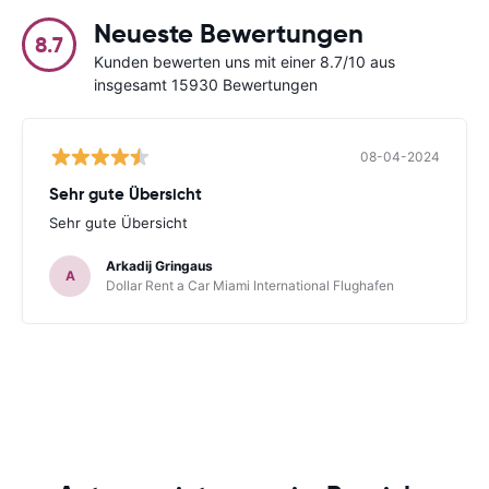
Neueste Bewertungen
8.7
Kunden bewerten uns mit einer 8.7/10 aus
insgesamt 15930 Bewertungen
08-04-2024
Sehr gute Übersicht
Sehr gute Übersicht
Arkadij Gringaus
A
Dollar Rent a Car Miami International Flughafen