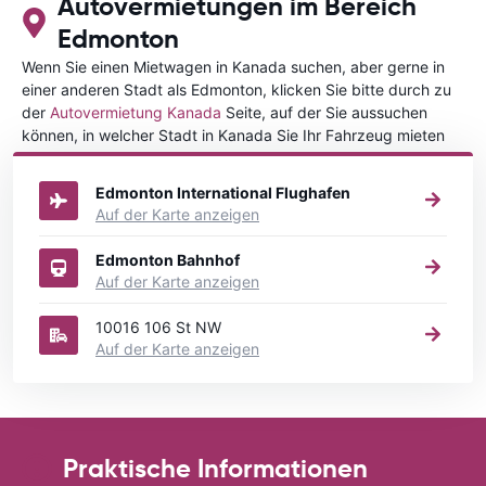
Autovermietungen im Bereich
Edmonton
Wenn Sie einen Mietwagen in Kanada suchen, aber gerne in
einer anderen Stadt als Edmonton, klicken Sie bitte durch zu
der
Autovermietung Kanada
Seite, auf der Sie aussuchen
können, in welcher Stadt in Kanada Sie Ihr Fahrzeug mieten
wollen.
Edmonton International Flughafen
Auf der Karte anzeigen
Edmonton Bahnhof
Auf der Karte anzeigen
10016 106 St NW
Auf der Karte anzeigen
Praktische Informationen