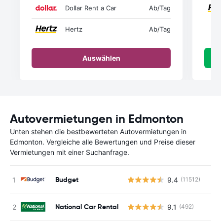
Dollar Rent a Car
Ab
/Tag
Hertz
Ab
/Tag
Auswählen
Autovermietungen in Edmonton
Unten stehen die bestbewerteten Autovermietungen in
Edmonton. Vergleiche alle Bewertungen und Preise dieser
Vermietungen mit einer Suchanfrage.
Budget
9.4
(11512)
National Car Rental
9.1
(492)