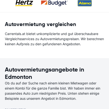
Autovermietung vergleichen
Carrentals.at bietet unkomplizierte und gut überschaubare
Vergleichsservices zu Autovermietungspreisen. Wir berechnen
keinen Aufpreis zu den gefundenen Angeboten.
Autovermietungsangebote in
Edmonton
Ob du auf der Suche nach einem kleinen Mietwagen oder
einem Kombi für die ganze Familie bist. Wir haben immer ein
passendes Auto zum niedrigsten Preis. Unten stehen einige
Beispiele aus unserem Angebot in Edmonton.