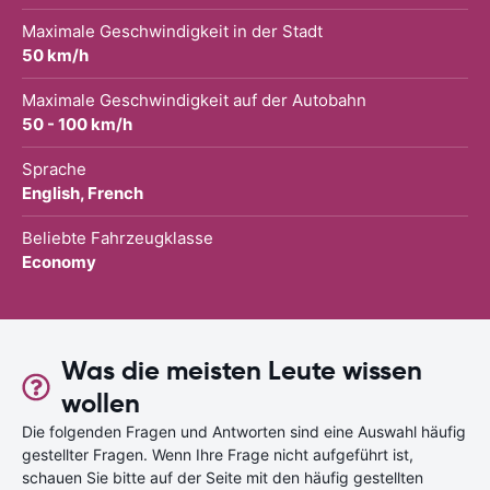
Maximale Geschwindigkeit in der Stadt
50 km/h
Maximale Geschwindigkeit auf der Autobahn
50 - 100 km/h
Sprache
English, French
Beliebte Fahrzeugklasse
Economy
Was die meisten Leute wissen
wollen
Die folgenden Fragen und Antworten sind eine Auswahl häufig
gestellter Fragen. Wenn Ihre Frage nicht aufgeführt ist,
schauen Sie bitte auf der Seite mit den häufig gestellten