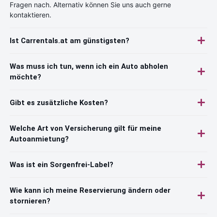
Fragen nach. Alternativ können Sie uns auch gerne
kontaktieren.
Ist Carrentals.at am günstigsten?
Was muss ich tun, wenn ich ein Auto abholen
möchte?
Gibt es zusätzliche Kosten?
Welche Art von Versicherung gilt für meine
Autoanmietung?
Was ist ein Sorgenfrei-Label?
Wie kann ich meine Reservierung ändern oder
stornieren?