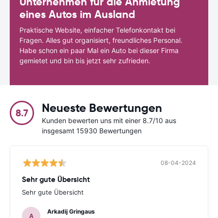
Unternehmen für die Anmietung
eines Autos im Ausland
Praktische Website, einfacher Telefonkontakt bei
Fragen. Alles gut organisiert, freundliches Personal.
Habe schon ein paar Mal ein Auto bei dieser Firma
gemietet und bin bis jetzt sehr zufrieden.
Neueste Bewertungen
8.7
Kunden bewerten uns mit einer 8.7/10 aus
insgesamt 15930 Bewertungen
08-04-2024
Sehr gute Übersicht
Sehr gute Übersicht
Arkadij Gringaus
A