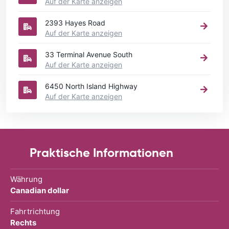
Auf der Karte anzeigen
2393 Hayes Road
Auf der Karte anzeigen
33 Terminal Avenue South
Auf der Karte anzeigen
6450 North Island Highway
Auf der Karte anzeigen
Praktische Informationen
Währung
Canadian dollar
Fahrtrichtung
Rechts