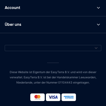
Account
Über uns
Diese Website ist Eigentum der EasyTerra B.V. und wird von dieser
verwaltet. EasyTerra B.V. ist bei der Handelskammer Leeuwarden,
Niederlande, unter der Nummer 01104443 eingetragen.