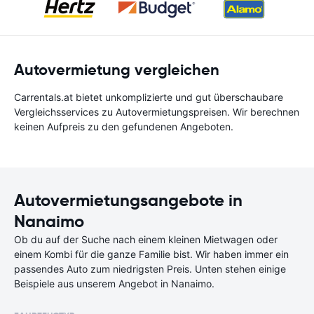
Autovermietung vergleichen
Carrentals.at bietet unkomplizierte und gut überschaubare
Vergleichsservices zu Autovermietungspreisen. Wir berechnen
keinen Aufpreis zu den gefundenen Angeboten.
Autovermietungsangebote in
Nanaimo
Ob du auf der Suche nach einem kleinen Mietwagen oder
einem Kombi für die ganze Familie bist. Wir haben immer ein
passendes Auto zum niedrigsten Preis. Unten stehen einige
Beispiele aus unserem Angebot in Nanaimo.