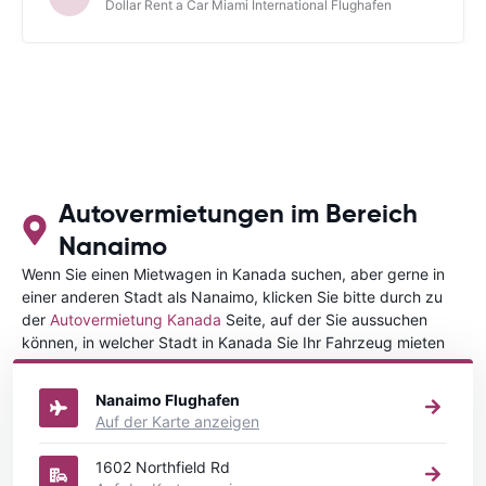
Dollar Rent a Car Miami International Flughafen
Autovermietungen im Bereich
Nanaimo
Wenn Sie einen Mietwagen in Kanada suchen, aber gerne in
einer anderen Stadt als Nanaimo, klicken Sie bitte durch zu
der
Autovermietung Kanada
Seite, auf der Sie aussuchen
können, in welcher Stadt in Kanada Sie Ihr Fahrzeug mieten
wollen.
Nanaimo Flughafen
Auf der Karte anzeigen
1602 Northfield Rd