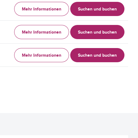
Mehr Informationen
Suchen und buchen
Mehr Informationen
Suchen und buchen
Mehr Informationen
Suchen und buchen