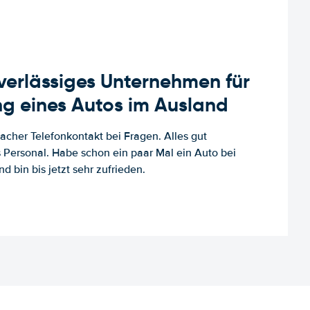
uverlässiges Unternehmen für
g eines Autos im Ausland
facher Telefonkontakt bei Fragen. Alles gut
es Personal. Habe schon ein paar Mal ein Auto bei
d bin bis jetzt sehr zufrieden.