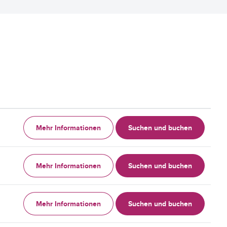
Mehr Informationen
Suchen und buchen
Mehr Informationen
Suchen und buchen
Mehr Informationen
Suchen und buchen