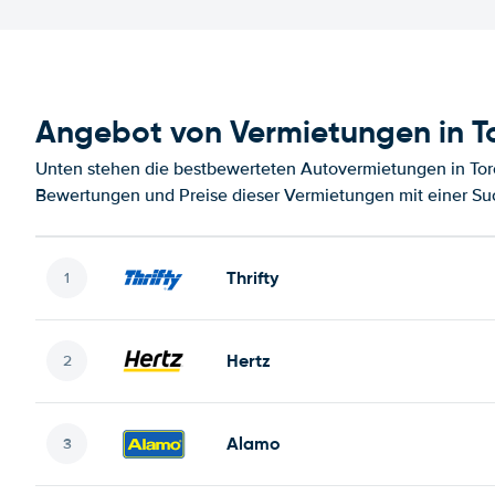
Angebot von Vermietungen in To
Unten stehen die bestbewerteten Autovermietungen in Toro
Bewertungen und Preise dieser Vermietungen mit einer Su
Thrifty
Hertz
Alamo