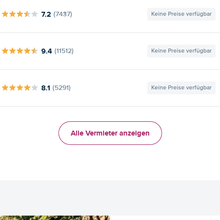
7.2
(7437)
Keine Preise verfügbar
9.4
(11512)
Keine Preise verfügbar
8.1
(5291)
Keine Preise verfügbar
Alle Vermieter anzeigen