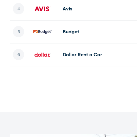
Avis
Budget
Dollar Rent a Car