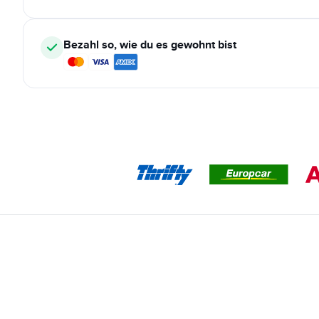
Bezahl so, wie du es gewohnt bist