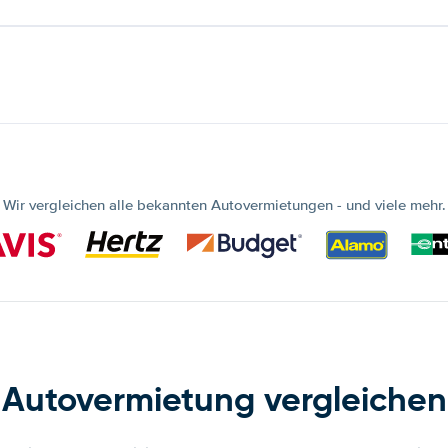
Wir vergleichen alle bekannten Autovermietungen - und viele mehr.
Autovermietung vergleichen