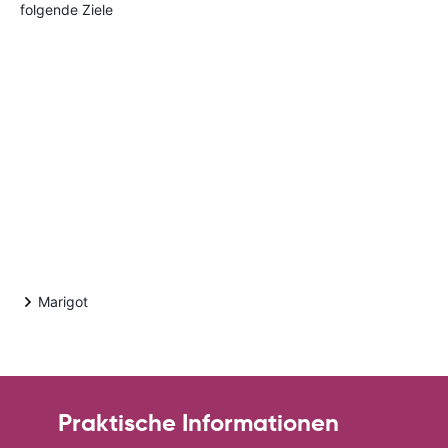
folgende Ziele
Marigot
Praktische Informationen