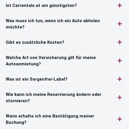
Ist Carrentals.at am günstigsten?
Was muss ich tun, wenn ich ein Auto abholen
möchte?
Gibt es zusätzliche Kosten?
Welche Art von Versicherung gilt für meine
Autoanmietung?
Was ist ein Sorgenfrei-Label?
Wie kann ich meine Reservierung ändern oder
stornieren?
Wann erhalte ich eine Bestätigung meiner
Buchung?