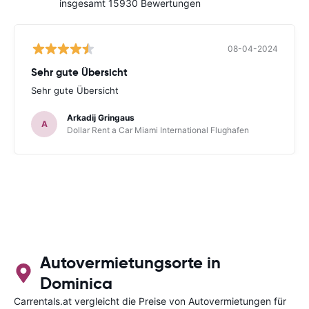
insgesamt 15930 Bewertungen
08-04-2024
Sehr gute Übersicht
Sehr gute Übersicht
Arkadij Gringaus
A
Dollar Rent a Car Miami International Flughafen
Autovermietungsorte in
Dominica
Carrentals.at vergleicht die Preise von Autovermietungen für