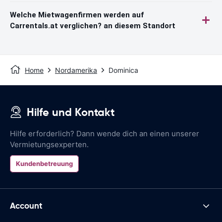
Welche Mietwagenfirmen werden auf
Carrentals.at verglichen? an diesem Standort
Home
Nordamerika
Dominica
Hilfe und Kontakt
Hilfe erforderlich? Dann wende dich an einen unserer
Vermietungsexperten.
Kundenbetreuung
Account