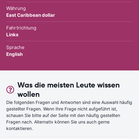
Währung
East Caribbean dollar
Fahrtrichtung
Links
Sprache
English
Was die meisten Leute wissen
wollen
Die folgenden Fragen und Antworten sind eine Auswahl häufig
gestellter Fragen. Wenn Ihre Frage nicht aufgeführt ist,
schauen Sie bitte auf der Seite mit den häufig gestellten
Fragen nach. Alternativ können Sie uns auch gerne
kontaktieren.