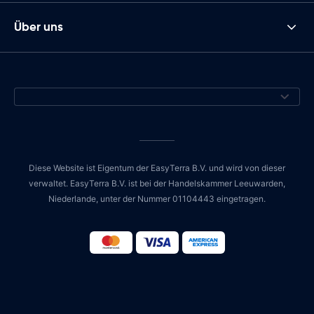
Über uns
Diese Website ist Eigentum der EasyTerra B.V. und wird von dieser
verwaltet. EasyTerra B.V. ist bei der Handelskammer Leeuwarden,
Niederlande, unter der Nummer 01104443 eingetragen.