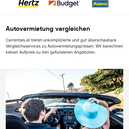
Autovermietung vergleichen
Carrentals.at bietet unkomplizierte und gut überschaubare
Vergleichsservices zu Autovermietungspreisen. Wir berechnen
keinen Aufpreis zu den gefundenen Angeboten.