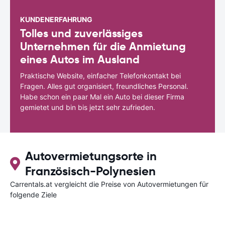
KUNDENERFAHRUNG
Tolles und zuverlässiges
Unternehmen für die Anmietung
eines Autos im Ausland
Praktische Website, einfacher Telefonkontakt bei
Fragen. Alles gut organisiert, freundliches Personal.
Habe schon ein paar Mal ein Auto bei dieser Firma
gemietet und bin bis jetzt sehr zufrieden.
Autovermietungsorte in
Französisch-Polynesien
Carrentals.at vergleicht die Preise von Autovermietungen für
folgende Ziele