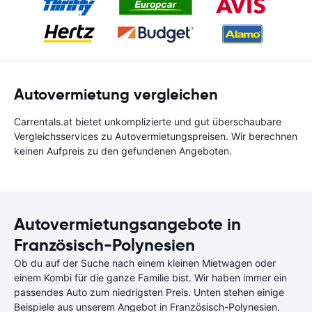
Autovermietung vergleichen
Carrentals.at bietet unkomplizierte und gut überschaubare
Vergleichsservices zu Autovermietungspreisen. Wir berechnen
keinen Aufpreis zu den gefundenen Angeboten.
Autovermietungsangebote in
Französisch-Polynesien
Ob du auf der Suche nach einem kleinen Mietwagen oder
einem Kombi für die ganze Familie bist. Wir haben immer ein
passendes Auto zum niedrigsten Preis. Unten stehen einige
Beispiele aus unserem Angebot in Französisch-Polynesien.