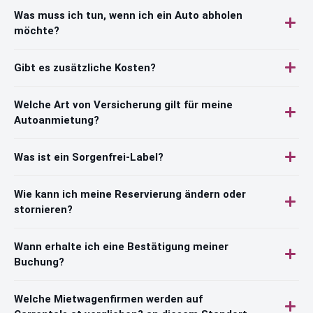
Was muss ich tun, wenn ich ein Auto abholen
möchte?
Gibt es zusätzliche Kosten?
Welche Art von Versicherung gilt für meine
Autoanmietung?
Was ist ein Sorgenfrei-Label?
Wie kann ich meine Reservierung ändern oder
stornieren?
Wann erhalte ich eine Bestätigung meiner
Buchung?
Welche Mietwagenfirmen werden auf