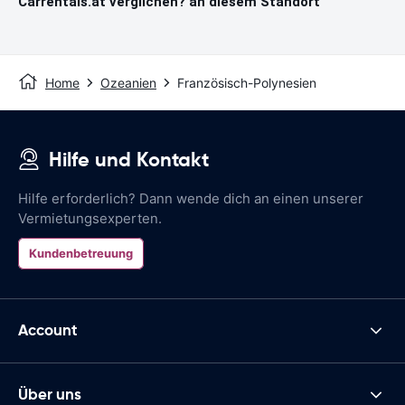
Carrentals.at verglichen? an diesem Standort
Home
Ozeanien
Französisch-Polynesien
Hilfe und Kontakt
Hilfe erforderlich? Dann wende dich an einen unserer
Vermietungsexperten.
Kundenbetreuung
Account
Über uns