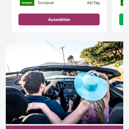
Europcar
Ab
/Tag
Auswählen