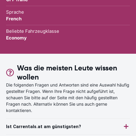
Sprache
French
Beliebte Fahrzeugklasse
Economy
Was die meisten Leute wissen
wollen
Die folgenden Fragen und Antworten sind eine Auswahl häufig
gestellter Fragen. Wenn Ihre Frage nicht aufgeführt ist,
schauen Sie bitte auf der Seite mit den häufig gestellten
Fragen nach. Alternativ können Sie uns auch gerne
kontaktieren.
Ist Carrentals.at am günstigsten?