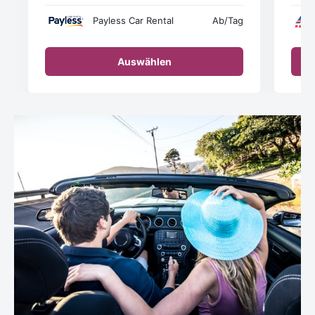
Payless Car Rental
Ab
/Tag
Auswählen