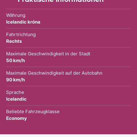
Währung
Icelandic króna
Fahrtrichtung
Rechts
Maximale Geschwindigkeit in der Stadt
50 km/h
Maximale Geschwindigkeit auf der Autobahn
90 km/h
Sprache
Icelandic
Beliebte Fahrzeugklasse
Economy