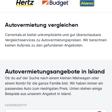
Autovermietung vergleichen
Carrentals.at bietet unkomplizierte und gut überschaubare
Vergleichsservices zu Autovermietungspreisen. Wir berechnen
keinen Aufpreis zu den gefundenen Angeboten.
Autovermietungsangebote in Island
Ob du auf der Suche nach einem kleinen Mietwagen oder
einem Kombi für die ganze Familie bist. Wir haben immer ein
passendes Auto zum niedrigsten Preis. Unten stehen einige
Beispiele aus unserem Angebot in Island.
FAHRZEUGTYP