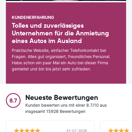
KUNDENERFAHRUNG
Tolles und zuverlässiges
Unternehmen für die Anmietung
eines Autos im Ausland
Praktische Website, einfacher Telefonkontakt bei
Fragen. Alles gut organisiert, freundliches Personal.
Habe schon ein paar Mal ein Auto bei dieser Firma
gemietet und bin bis jetzt sehr zufrieden.
Neueste Bewertungen
8.7
Kunden bewerten uns mit einer 8.7/10 aus
insgesamt 15928 Bewertungen
31-07-2026