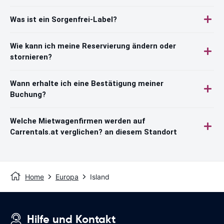
Was ist ein Sorgenfrei-Label?
Wie kann ich meine Reservierung ändern oder
stornieren?
Wann erhalte ich eine Bestätigung meiner
Buchung?
Welche Mietwagenfirmen werden auf
Carrentals.at verglichen? an diesem Standort
Home
Europa
Island
Hilfe und Kontakt