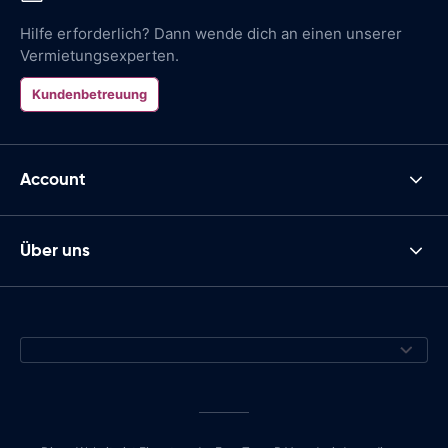
Hilfe erforderlich? Dann wende dich an einen unserer
Vermietungsexperten.
Kundenbetreuung
Account
Über uns