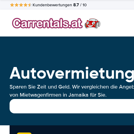
8.7
Kundenbewertungen
/ 10
Autovermietun
Sparen Sie Zeit und Geld. Wir vergleichen die Ange
von Mietwagenfirmen in Jamaika für Sie.