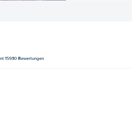
amt 15930 Bewertungen