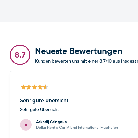
Neueste Bewertungen
8.7
Kunden bewerten uns mit einer 8.7/10 aus insges
Sehr gute Übersicht
Sehr gute Übersicht
Arkadij Gringaus
A
Dollar Rent a Car Miami International Flughafen