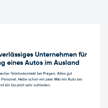
uverlässiges Unternehmen für
g eines Autos im Ausland
facher Telefonkontakt bei Fragen. Alles gut
es Personal. Habe schon ein paar Mal ein Auto bei
d bin bis jetzt sehr zufrieden.