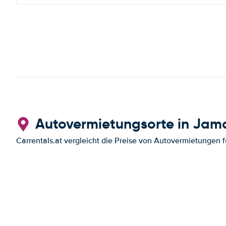
Autovermietungsorte in Jam
Carrentals.at vergleicht die Preise von Autovermietungen f