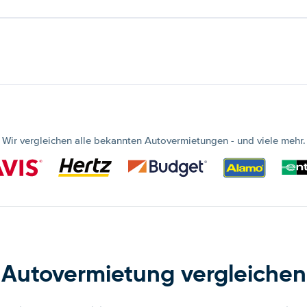
Wir vergleichen alle bekannten Autovermietungen - und viele mehr.
Autovermietung vergleichen