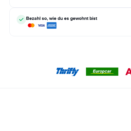
Bezahl so, wie du es gewohnt bist