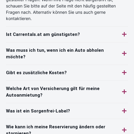
schauen Sie bitte auf der Seite mit den häufig gestellten
Fragen nach. Alternativ können Sie uns auch gerne
kontaktieren.
Ist Carrentals.at am günstigsten?
Was muss ich tun, wenn ich ein Auto abholen
möchte?
Gibt es zusätzliche Kosten?
Welche Art von Versicherung gilt für meine
Autoanmietung?
Was ist ein Sorgenfrei-Label?
Wie kann ich meine Reservierung ändern oder
stornieren?