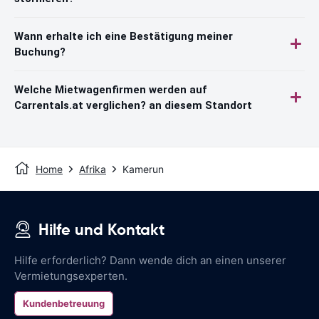
Wann erhalte ich eine Bestätigung meiner
Buchung?
Welche Mietwagenfirmen werden auf
Carrentals.at verglichen? an diesem Standort
Home
Afrika
Kamerun
Hilfe und Kontakt
Hilfe erforderlich? Dann wende dich an einen unserer
Vermietungsexperten.
Kundenbetreuung