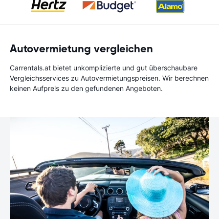
Autovermietung vergleichen
Carrentals.at bietet unkomplizierte und gut überschaubare
Vergleichsservices zu Autovermietungspreisen. Wir berechnen
keinen Aufpreis zu den gefundenen Angeboten.