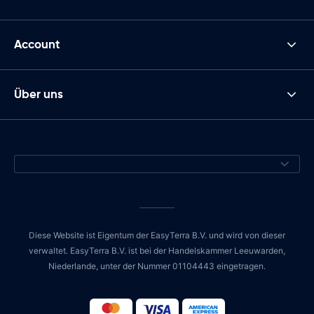
Account
Über uns
Diese Website ist Eigentum der EasyTerra B.V. und wird von dieser
verwaltet. EasyTerra B.V. ist bei der Handelskammer Leeuwarden,
Niederlande, unter der Nummer 01104443 eingetragen.