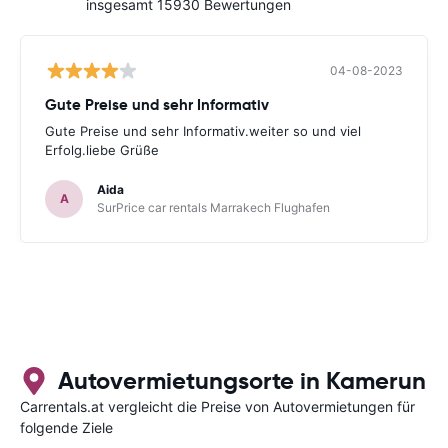
insgesamt 15930 Bewertungen
04-08-2023
Gute Preise und sehr Informativ
Gute Preise und sehr Informativ.weiter so und viel
Erfolg.liebe Grüße
Aida
A
SurPrice car rentals Marrakech Flughafen
Autovermietungsorte in Kamerun
Carrentals.at vergleicht die Preise von Autovermietungen für
folgende Ziele