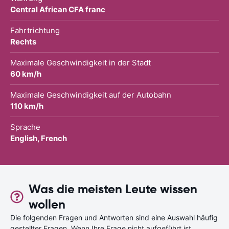
Central African CFA franc
Fahrtrichtung
Rechts
Maximale Geschwindigkeit in der Stadt
60 km/h
Maximale Geschwindigkeit auf der Autobahn
110 km/h
Sprache
English, French
Was die meisten Leute wissen
wollen
Die folgenden Fragen und Antworten sind eine Auswahl häufig
gestellter Fragen. Wenn Ihre Frage nicht aufgeführt ist,