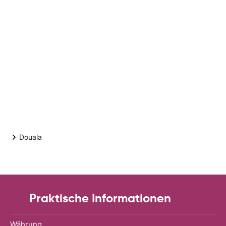
Douala
Praktische Informationen
Währung