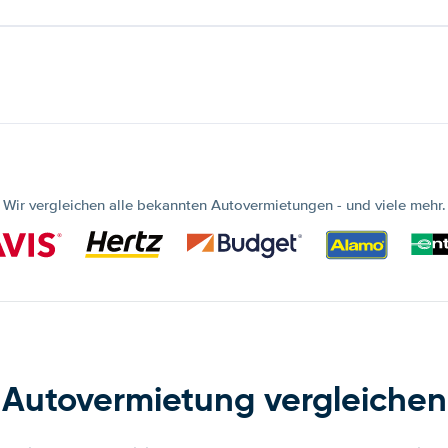
Wir vergleichen alle bekannten Autovermietungen - und viele mehr.
Autovermietung vergleichen