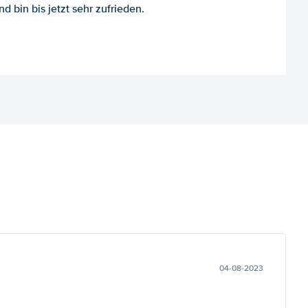
d bin bis jetzt sehr zufrieden.
04-08-2023