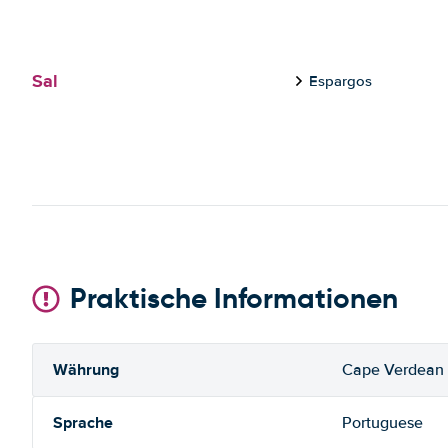
Sal
Espargos
Praktische Informationen
Währung
Cape Verdean
Sprache
Portuguese