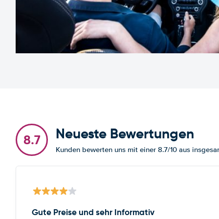
Neueste Bewertungen
8.7
Kunden bewerten uns mit einer 8.7/10 aus insges
Gute Preise und sehr Informativ