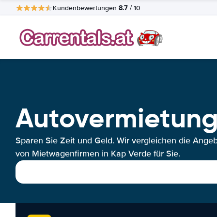
8.7
Kundenbewertungen
/ 10
Autovermietung
Sparen Sie Zeit und Geld. Wir vergleichen die Ange
von Mietwagenfirmen in Kap Verde für Sie.