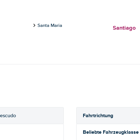
Santa Maria
Santiago
Fahrtrichtung
 escudo
Beliebte Fahrzeugklasse