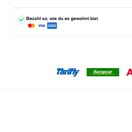
Bezahl so, wie du es gewohnt bist