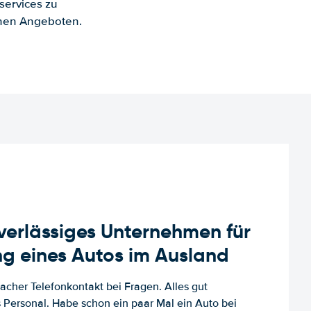
services zu
enen Angeboten.
uverlässiges Unternehmen für
g eines Autos im Ausland
facher Telefonkontakt bei Fragen. Alles gut
es Personal. Habe schon ein paar Mal ein Auto bei