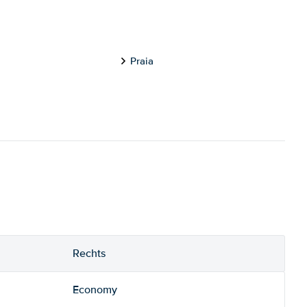
Praia
Rechts
Economy