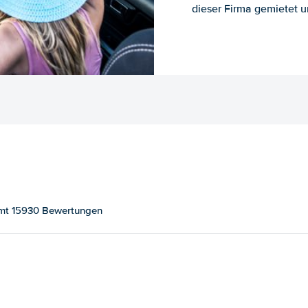
dieser Firma gemietet un
amt 15930 Bewertungen