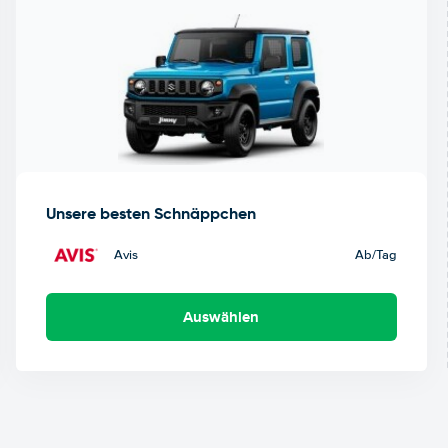
Unsere besten Schnäppchen
Avis
Ab
/Tag
Auswählen