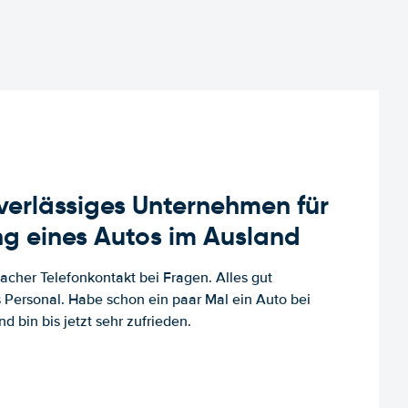
uverlässiges Unternehmen für
g eines Autos im Ausland
facher Telefonkontakt bei Fragen. Alles gut
es Personal. Habe schon ein paar Mal ein Auto bei
d bin bis jetzt sehr zufrieden.