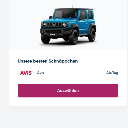
Unsere besten Schnäppchen
Avis
Ab
/Tag
Auswählen