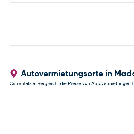
Autovermietungsorte in Ma
Carrentals.at vergleicht die Preise von Autovermietungen f