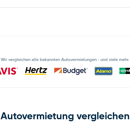
Wir vergleichen alle bekannten Autovermietungen - und viele mehr.
Autovermietung vergleichen