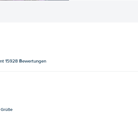
samt 15928 Bewertungen
e Grüße