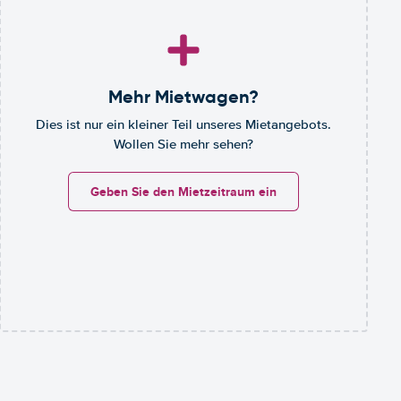
Mehr Mietwagen?
Dies ist nur ein kleiner Teil unseres Mietangebots.
Wollen Sie mehr sehen?
Geben Sie den Mietzeitraum ein