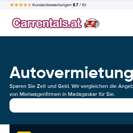
8.7
Kundenbewertungen
/ 10
Autovermietun
Sparen Sie Zeit und Geld. Wir vergleichen die Ange
von Mietwagenfirmen in Madagaskar für Sie.