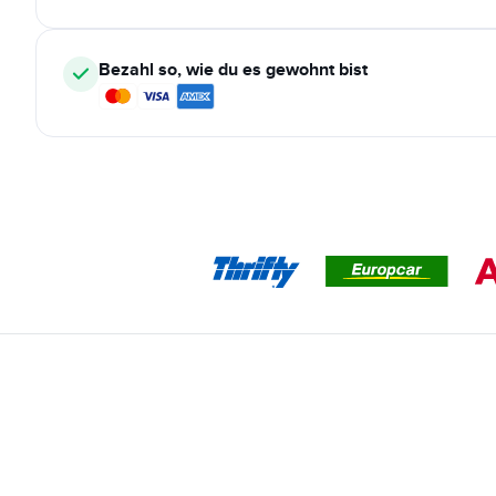
Bezahl so, wie du es gewohnt bist