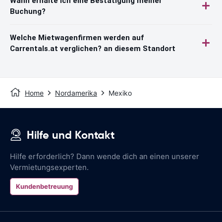
Wann erhalte ich eine Bestätigung meiner
Buchung?
Welche Mietwagenfirmen werden auf
Carrentals.at verglichen? an diesem Standort
Home
Nordamerika
Mexiko
Hilfe und Kontakt
Hilfe erforderlich? Dann wende dich an einen unserer
Vermietungsexperten.
Kundenbetreuung