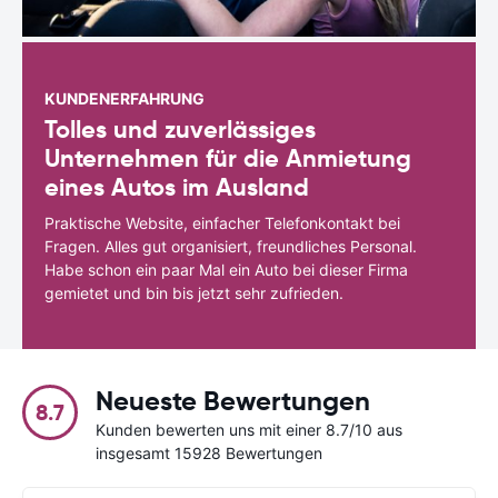
KUNDENERFAHRUNG
Tolles und zuverlässiges
Unternehmen für die Anmietung
eines Autos im Ausland
Praktische Website, einfacher Telefonkontakt bei
Fragen. Alles gut organisiert, freundliches Personal.
Habe schon ein paar Mal ein Auto bei dieser Firma
gemietet und bin bis jetzt sehr zufrieden.
Neueste Bewertungen
8.7
Kunden bewerten uns mit einer 8.7/10 aus
insgesamt 15928 Bewertungen