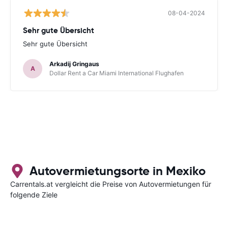
08-04-2024
Sehr gute Übersicht
Sehr gute Übersicht
Arkadij Gringaus
A
Dollar Rent a Car Miami International Flughafen
Autovermietungsorte in Mexiko
Carrentals.at vergleicht die Preise von Autovermietungen für
folgende Ziele