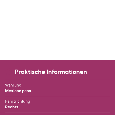
Praktische Informationen
Währung
Mexican peso
Fahrtrichtung
Rechts