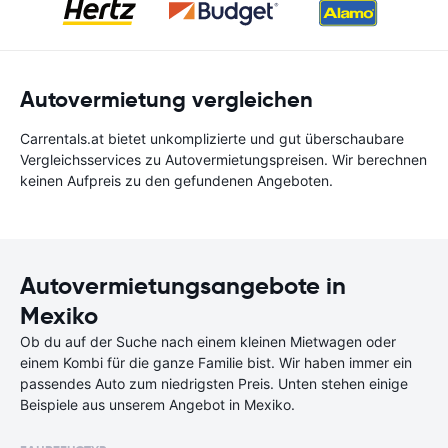
Autovermietung vergleichen
Carrentals.at bietet unkomplizierte und gut überschaubare
Vergleichsservices zu Autovermietungspreisen. Wir berechnen
keinen Aufpreis zu den gefundenen Angeboten.
Autovermietungsangebote in
Mexiko
Ob du auf der Suche nach einem kleinen Mietwagen oder
einem Kombi für die ganze Familie bist. Wir haben immer ein
passendes Auto zum niedrigsten Preis. Unten stehen einige
Beispiele aus unserem Angebot in Mexiko.