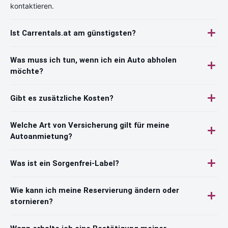
kontaktieren.
Ist Carrentals.at am günstigsten?
Was muss ich tun, wenn ich ein Auto abholen
möchte?
Gibt es zusätzliche Kosten?
Welche Art von Versicherung gilt für meine
Autoanmietung?
Was ist ein Sorgenfrei-Label?
Wie kann ich meine Reservierung ändern oder
stornieren?