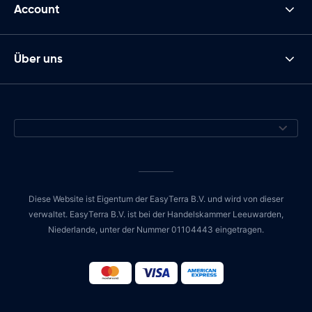
Account
Über uns
Diese Website ist Eigentum der EasyTerra B.V. und wird von dieser
verwaltet. EasyTerra B.V. ist bei der Handelskammer Leeuwarden,
Niederlande, unter der Nummer 01104443 eingetragen.