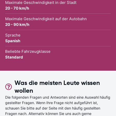
Maximale Geschwindigkeit in der Stadt
20 - 70 km/h
Maximale Geschwindigkeit auf der Autobahn
20 - 90 km/h
Sprache
Spanish
Beliebte Fahrzeugklasse
Standard
Was die meisten Leute wissen
wollen
Die folgenden Fragen und Antworten sind eine Auswahl häufig
gestellter Fragen. Wenn Ihre Frage nicht aufgeführt ist,
schauen Sie bitte auf der Seite mit den häufig gestellten
Fragen nach. Alternativ können Sie uns auch gerne