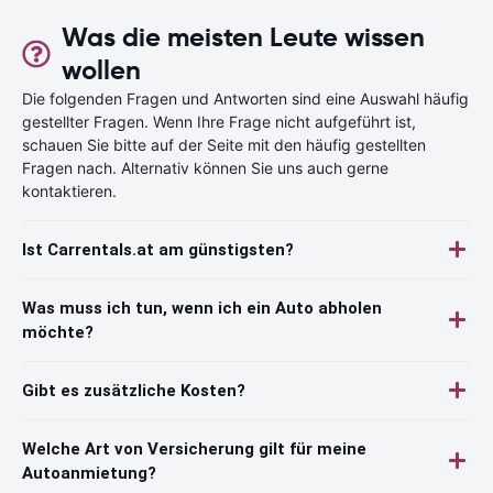
Was die meisten Leute wissen
wollen
Die folgenden Fragen und Antworten sind eine Auswahl häufig
gestellter Fragen. Wenn Ihre Frage nicht aufgeführt ist,
schauen Sie bitte auf der Seite mit den häufig gestellten
Fragen nach. Alternativ können Sie uns auch gerne
kontaktieren.
Ist Carrentals.at am günstigsten?
Was muss ich tun, wenn ich ein Auto abholen
möchte?
Gibt es zusätzliche Kosten?
Welche Art von Versicherung gilt für meine
Autoanmietung?