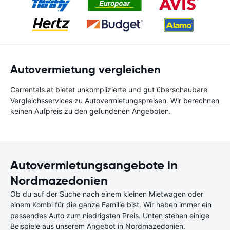
Autovermietung vergleichen
Carrentals.at bietet unkomplizierte und gut überschaubare
Vergleichsservices zu Autovermietungspreisen. Wir berechnen
keinen Aufpreis zu den gefundenen Angeboten.
Autovermietungsangebote in
Nordmazedonien
Ob du auf der Suche nach einem kleinen Mietwagen oder
einem Kombi für die ganze Familie bist. Wir haben immer ein
passendes Auto zum niedrigsten Preis. Unten stehen einige
Beispiele aus unserem Angebot in Nordmazedonien.