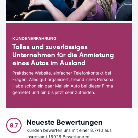
KUNDENERFAHRUNG
Tolles und zuverlässiges
Unternehmen für die Anmietung
eines Autos im Ausland
Praktische Website, einfacher Telefonkontakt bei
Fragen. Alles gut organisiert, freundliches Personal.
Habe schon ein paar Mal ein Auto bei dieser Firma
gemietet und bin bis jetzt sehr zufrieden.
Neueste Bewertungen
8.7
Kunden bewerten uns mit einer 8.7/10 aus
insgesamt 15928 Bewertungen