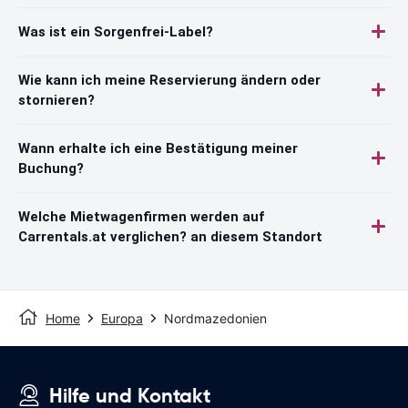
Was ist ein Sorgenfrei-Label?
Wie kann ich meine Reservierung ändern oder
stornieren?
Wann erhalte ich eine Bestätigung meiner
Buchung?
Welche Mietwagenfirmen werden auf
Carrentals.at verglichen? an diesem Standort
Home
Europa
Nordmazedonien
Hilfe und Kontakt