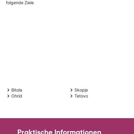
folgende Ziele
Bitola
Skopje
Ohrid
Tetovo
Praktische Informationen