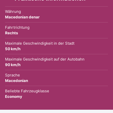
Währung
Macedonian denar
Fahrtrichtung
Rechts
Maximale Geschwindigkeit in der Stadt
50 km/h
Maximale Geschwindigkeit auf der Autobahn
90 km/h
Sprache
Macedonian
Beliebte Fahrzeugklasse
Economy