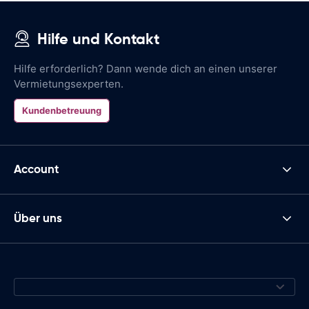
Hilfe und Kontakt
Hilfe erforderlich? Dann wende dich an einen unserer
Vermietungsexperten.
Kundenbetreuung
Account
Über uns