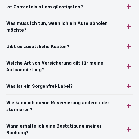
Ist Carrentals.at am günstigsten?
Was muss ich tun, wenn ich ein Auto abholen
möchte?
Gibt es zusätzliche Kosten?
Welche Art von Versicherung gilt für meine
Autoanmietung?
Was ist ein Sorgenfrei-Label?
Wie kann ich meine Reservierung ändern oder
stornieren?
Wann erhalte ich eine Bestätigung meiner
Buchung?