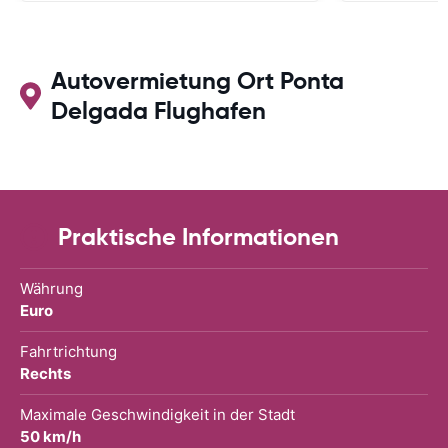
Autovermietung Ort Ponta
Delgada Flughafen
Praktische Informationen
Währung
Euro
Fahrtrichtung
Rechts
Maximale Geschwindigkeit in der Stadt
50 km/h