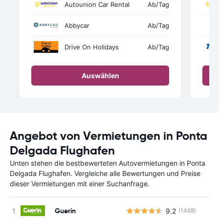
Autounion Car Rental
Ab
/Tag
Abbycar
Ab
/Tag
Drive On Holidays
Ab
/Tag
Auswählen
Angebot von Vermietungen in Ponta
Delgada Flughafen
Unten stehen die bestbewerteten Autovermietungen in Ponta
Delgada Flughafen. Vergleiche alle Bewertungen und Preise
dieser Vermietungen mit einer Suchanfrage.
Guerin
9.2
(1468)