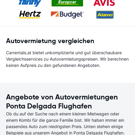
Autovermietung vergleichen
Carrentals.at bietet unkomplizierte und gut überschaubare
Vergleichsservices zu Autovermietungspreisen. Wir berechnen
keinen Aufpreis zu den gefundenen Angeboten.
Angebote von Autovermietungen
Ponta Delgada Flughafen
Ob du auf der Suche nach einem kleinen Mietwagen oder
einem Kombi für die ganze Familie bist. Wir haben immer ein
passendes Auto zum niedrigsten Preis. Unten stehen einige
Beispiele aus unserem Angebot in Ponta Delgada Flughafen.