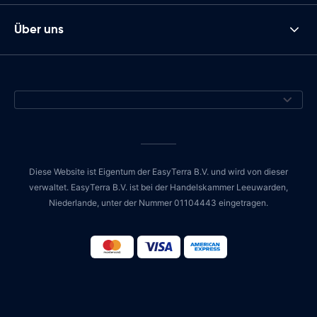
Über uns
Diese Website ist Eigentum der EasyTerra B.V. und wird von dieser
verwaltet. EasyTerra B.V. ist bei der Handelskammer Leeuwarden,
Niederlande, unter der Nummer 01104443 eingetragen.