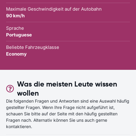
Maximale Geschwindigkeit auf der Autobahn
90 km/h
Sprache
Portuguese
Beliebte Fahrzeugklasse
Economy
Was die meisten Leute wissen
wollen
Die folgenden Fragen und Antworten sind eine Auswahl häufig
gestellter Fragen. Wenn Ihre Frage nicht aufgeführt ist,
schauen Sie bitte auf der Seite mit den häufig gestellten
Fragen nach. Alternativ können Sie uns auch gerne
kontaktieren.