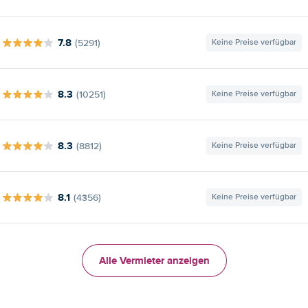
7.8
(5291)
Keine Preise verfügbar
8.3
(10251)
Keine Preise verfügbar
8.3
(8812)
Keine Preise verfügbar
8.1
(4356)
Keine Preise verfügbar
Alle Vermieter anzeigen