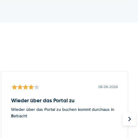
08-06-2026
Wieder über das Portal zu
Wieder über das Portal zu buchen kommt durchaus in
Betracht