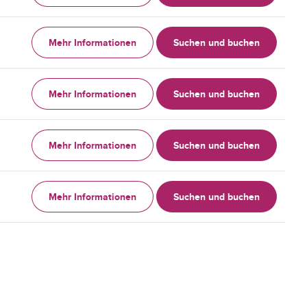
Mehr Informationen
Suchen und buchen
Mehr Informationen
Suchen und buchen
Mehr Informationen
Suchen und buchen
Mehr Informationen
Suchen und buchen