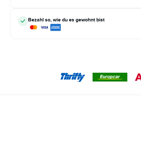
Bezahl so, wie du es gewohnt bist