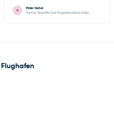
Peter Nohel
P
TopCar Teneriffa Süd Flughafen-Reina Sofia
 Flughafen