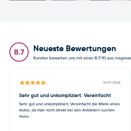
Neueste Bewertungen
8.7
Kunden bewerten uns mit einer 8.7/10 aus insges
31-07-2026
Sehr gut und unkompliziert. Vereinfacht
Sehr gut und unkompliziert. Vereinfacht die Miete eines
Autos, da man nicht direkt bei den Anbietern suchen
muss.