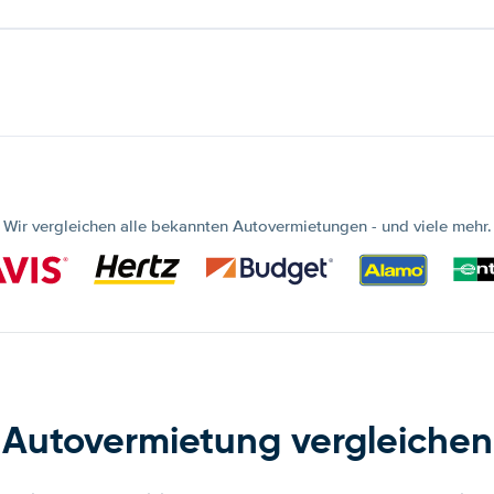
Wir vergleichen alle bekannten Autovermietungen - und viele mehr.
Autovermietung vergleichen