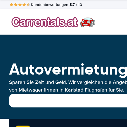
8.7
Kundenbewertungen
/ 10
Autovermietung
Sparen Sie Zeit und Geld. Wir vergleichen die Ange
von Mietwagenfirmen in Karlstad Flughafen für Sie.