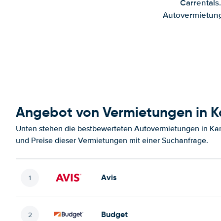
Carrentals
Autovermietung
Angebot von Vermietungen in K
Unten stehen die bestbewerteten Autovermietungen in Kar
und Preise dieser Vermietungen mit einer Suchanfrage.
Avis
Budget