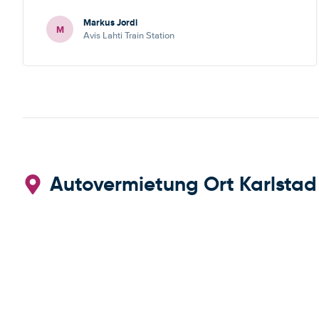
Markus Jordi
M
Avis Lahti Train Station
Autovermietung Ort Karlstad