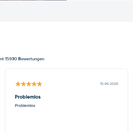
amt 15930 Bewertungen
15-06-2026
Problemlos
Problemlos