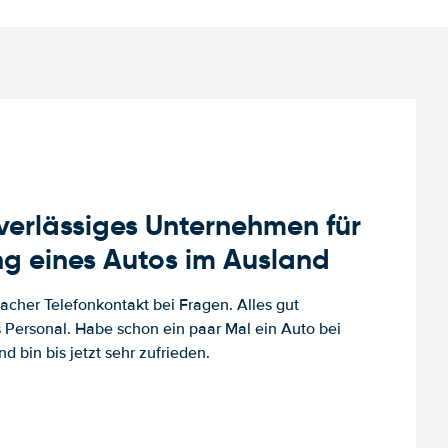
uverlässiges Unternehmen für
g eines Autos im Ausland
facher Telefonkontakt bei Fragen. Alles gut
es Personal. Habe schon ein paar Mal ein Auto bei
d bin bis jetzt sehr zufrieden.