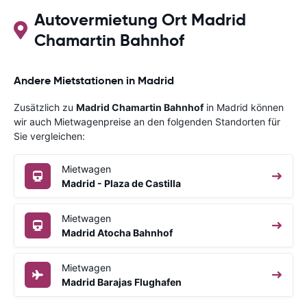
Autovermietung Ort Madrid
Chamartin Bahnhof
Andere Mietstationen in Madrid
Zusätzlich zu
Madrid Chamartin Bahnhof
in Madrid können
wir auch Mietwagenpreise an den folgenden Standorten für
Sie vergleichen:
Mietwagen
Madrid - Plaza de Castilla
Mietwagen
Madrid Atocha Bahnhof
Mietwagen
Madrid Barajas Flughafen