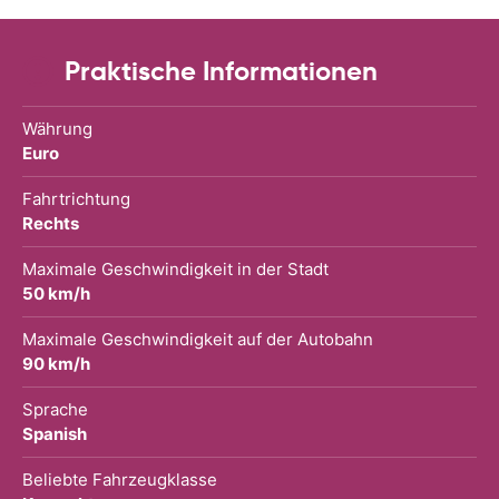
Praktische Informationen
Währung
Euro
Fahrtrichtung
Rechts
Maximale Geschwindigkeit in der Stadt
50 km/h
Maximale Geschwindigkeit auf der Autobahn
90 km/h
Sprache
Spanish
Beliebte Fahrzeugklasse