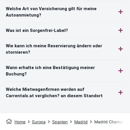
Welche Art von Versicherung gilt für meine
Autoanmietung?
Was ist ein Sorgenfrei-Label?
Wie kann ich meine Reservierung ändern oder
stornieren?
Wann erhalte ich eine Bestätigung meiner
Buchung?
Welche Mietwagenfirmen werden auf
Carrentals.at verglichen? an diesem Standort
Home
Europa
Spanien
Madrid
Madrid Chamartin