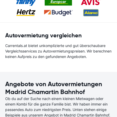
Autovermietung vergleichen
Carrentals.at bietet unkomplizierte und gut überschaubare
Vergleichsservices zu Autovermietungspreisen. Wir berechnen
keinen Aufpreis zu den gefundenen Angeboten.
Angebote von Autovermietungen
Madrid Chamartin Bahnhof
Ob du auf der Suche nach einem kleinen Mietwagen oder
einem Kombi für die ganze Familie bist. Wir haben immer ein
passendes Auto zum niedrigsten Preis. Unten stehen einige
Beispiele aus unserem Angebot in Madrid Chamartin Bahnhof.