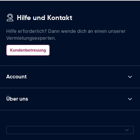
Hilfe und Kontakt
Hilfe erforderlich? Dann wende dich an einen unserer
Vermietungsexperten.
Kundenbetreuung
Account
Über uns