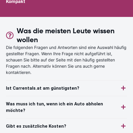
Kompakt
Was die meisten Leute wissen
wollen
Die folgenden Fragen und Antworten sind eine Auswahl häufig
gestellter Fragen. Wenn Ihre Frage nicht aufgeführt ist,
schauen Sie bitte auf der Seite mit den häufig gestellten
Fragen nach. Alternativ können Sie uns auch gerne
kontaktieren.
Ist Carrentals.at am günstigsten?
Was muss ich tun, wenn ich ein Auto abholen
möchte?
Gibt es zusätzliche Kosten?