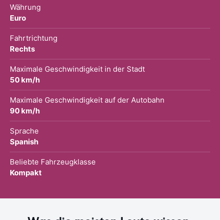
Währung
Euro
Fahrtrichtung
Rechts
Maximale Geschwindigkeit in der Stadt
50 km/h
Maximale Geschwindigkeit auf der Autobahn
90 km/h
Sprache
Spanish
Beliebte Fahrzeugklasse
Kompakt