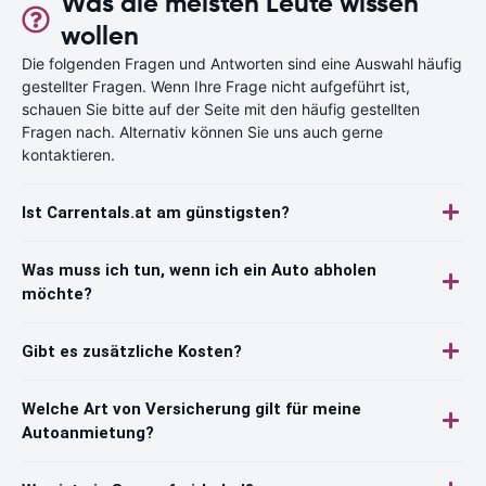
Was die meisten Leute wissen
wollen
Die folgenden Fragen und Antworten sind eine Auswahl häufig
gestellter Fragen. Wenn Ihre Frage nicht aufgeführt ist,
schauen Sie bitte auf der Seite mit den häufig gestellten
Fragen nach. Alternativ können Sie uns auch gerne
kontaktieren.
Ist Carrentals.at am günstigsten?
Was muss ich tun, wenn ich ein Auto abholen
möchte?
Gibt es zusätzliche Kosten?
Welche Art von Versicherung gilt für meine
Autoanmietung?