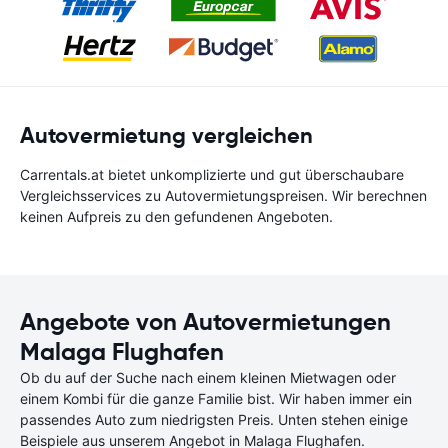
Autovermietung vergleichen
Carrentals.at bietet unkomplizierte und gut überschaubare
Vergleichsservices zu Autovermietungspreisen. Wir berechnen
keinen Aufpreis zu den gefundenen Angeboten.
Angebote von Autovermietungen
Malaga Flughafen
Ob du auf der Suche nach einem kleinen Mietwagen oder
einem Kombi für die ganze Familie bist. Wir haben immer ein
passendes Auto zum niedrigsten Preis. Unten stehen einige
Beispiele aus unserem Angebot in Malaga Flughafen.