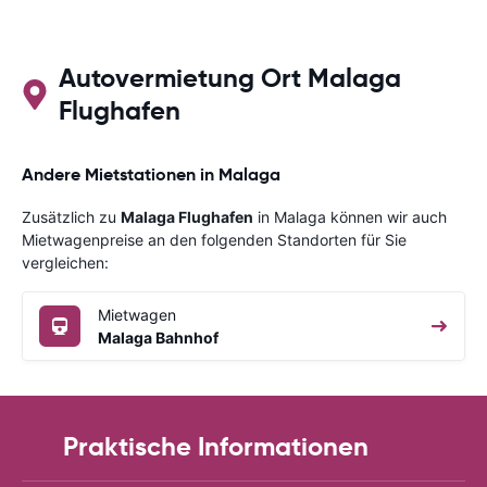
Autovermietung Ort Malaga
Flughafen
Andere Mietstationen in Malaga
Zusätzlich zu
Malaga Flughafen
in Malaga können wir auch
Mietwagenpreise an den folgenden Standorten für Sie
vergleichen:
Mietwagen
Malaga Bahnhof
Praktische Informationen