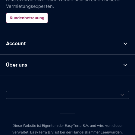
Vermietungsexperten.
Kundenbetreuung
Account
Über uns
Diese Website ist Eigentum der EasyTerra B.V. und wird von dieser
verwaltet. EasyTerra B.V. ist bei der Handelskammer Leeuwarden,