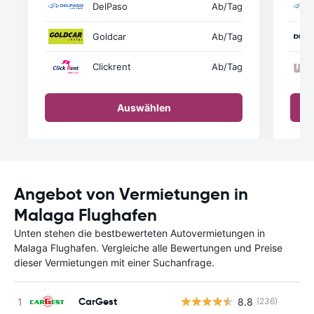
DelPaso
Ab
/Tag
Goldcar
Ab
/Tag
Clickrent
Ab
/Tag
Auswählen
Angebot von Vermietungen in
Malaga Flughafen
Unten stehen die bestbewerteten Autovermietungen in
Malaga Flughafen. Vergleiche alle Bewertungen und Preise
dieser Vermietungen mit einer Suchanfrage.
CarGest
8.8
(236)