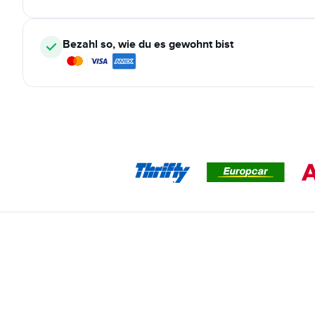
Bezahl so, wie du es gewohnt bist