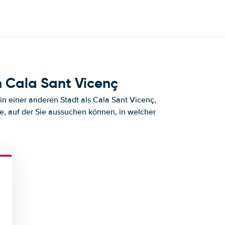
 Cala Sant Vicenç
n einer anderen Stadt als Cala Sant Vicenç,
e, auf der Sie aussuchen können, in welcher