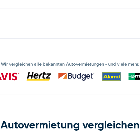
Wir vergleichen alle bekannten Autovermietungen - und viele mehr.
Autovermietung vergleichen