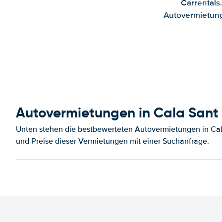
Carrentals
Autovermietung
Autovermietungen in Cala Sant
Unten stehen die bestbewerteten Autovermietungen in Cal
und Preise dieser Vermietungen mit einer Suchanfrage.