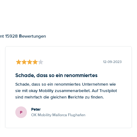
samt 15928 Bewertungen
12-09-2023
Schade, dass so ein renommiertes
Schade, dass so ein renommiertes Unternehmen wie
sie mit okay Mobility zusammenarbeitet. Auf Trustpilot
sind mehrfach die gleichen Berichte zu finden.
Peter
P
OK Mobility Mallorca Flughafen