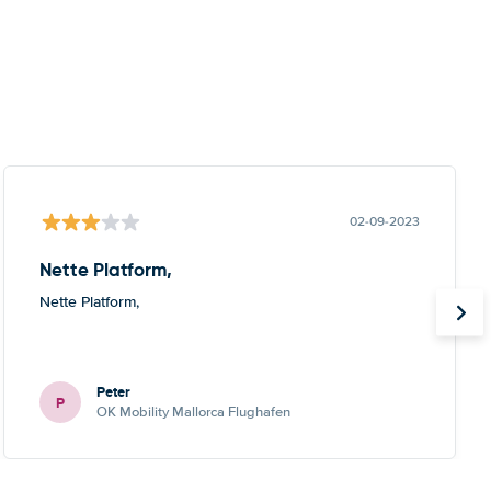
02-09-2023
Nette Platform,
Nette Platform,
Peter
P
OK Mobility Mallorca Flughafen