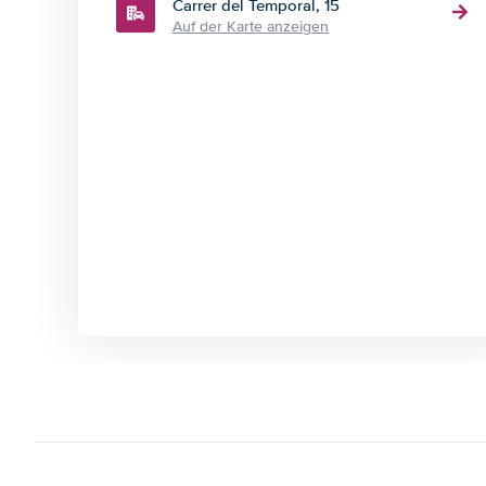
Carrer del Temporal, 15
Auf der Karte anzeigen