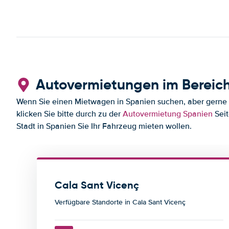
Autovermietungen im Bereich
Wenn Sie einen Mietwagen in Spanien suchen, aber gerne i
klicken Sie bitte durch zu der
Autovermietung Spanien
Seit
Stadt in Spanien Sie Ihr Fahrzeug mieten wollen.
Cala Sant Vicenç
Verfügbare Standorte in Cala Sant Vicenç