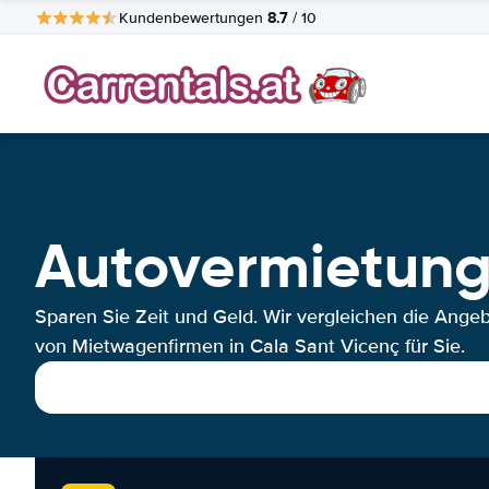
8.7
Kundenbewertungen
/ 10
Autovermietung
Sparen Sie Zeit und Geld. Wir vergleichen die Ange
von Mietwagenfirmen in Cala Sant Vicenç für Sie.