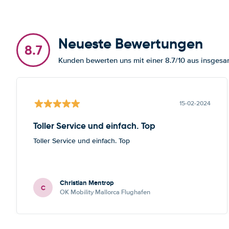
Neueste Bewertungen
8.7
Kunden bewerten uns mit einer 8.7/10 aus insge
15-02-2024
Toller Service und einfach. Top
Toller Service und einfach. Top
Christian Mentrop
C
OK Mobility Mallorca Flughafen