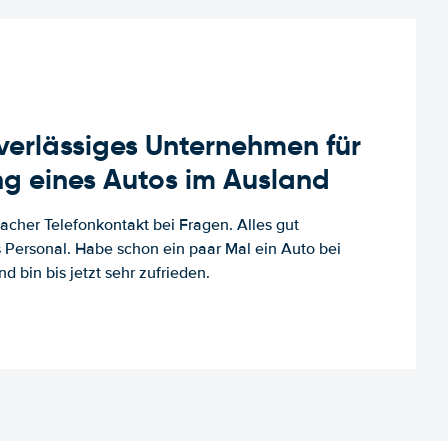
uverlässiges Unternehmen für
g eines Autos im Ausland
facher Telefonkontakt bei Fragen. Alles gut
es Personal. Habe schon ein paar Mal ein Auto bei
d bin bis jetzt sehr zufrieden.