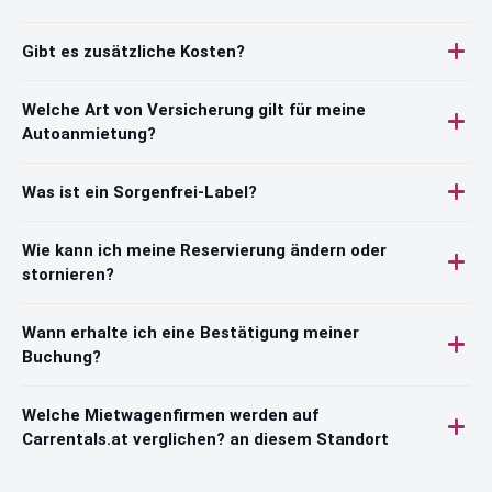
Gibt es zusätzliche Kosten?
Welche Art von Versicherung gilt für meine
Autoanmietung?
Was ist ein Sorgenfrei-Label?
Wie kann ich meine Reservierung ändern oder
stornieren?
Wann erhalte ich eine Bestätigung meiner
Buchung?
Welche Mietwagenfirmen werden auf
Carrentals.at verglichen? an diesem Standort