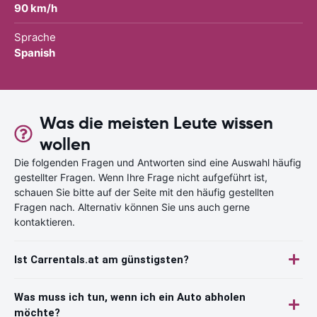
90 km/h
Sprache
Spanish
Was die meisten Leute wissen
wollen
Die folgenden Fragen und Antworten sind eine Auswahl häufig
gestellter Fragen. Wenn Ihre Frage nicht aufgeführt ist,
schauen Sie bitte auf der Seite mit den häufig gestellten
Fragen nach. Alternativ können Sie uns auch gerne
kontaktieren.
Ist Carrentals.at am günstigsten?
Was muss ich tun, wenn ich ein Auto abholen
möchte?