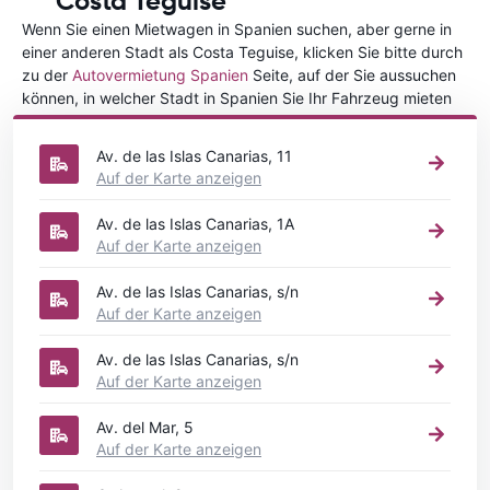
Costa Teguise
Wenn Sie einen Mietwagen in Spanien suchen, aber gerne in
einer anderen Stadt als Costa Teguise, klicken Sie bitte durch
zu der
Autovermietung Spanien
Seite, auf der Sie aussuchen
können, in welcher Stadt in Spanien Sie Ihr Fahrzeug mieten
wollen.
Av. de las Islas Canarias, 11
Auf der Karte anzeigen
Av. de las Islas Canarias, 1A
Auf der Karte anzeigen
Av. de las Islas Canarias, s/n
Auf der Karte anzeigen
Av. de las Islas Canarias, s/n
Auf der Karte anzeigen
Av. del Mar, 5
Auf der Karte anzeigen