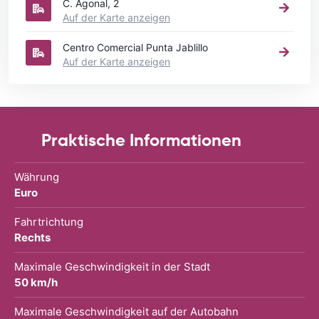
C. Agonal, 2
Auf der Karte anzeigen
Centro Comercial Punta Jablillo
Auf der Karte anzeigen
Praktische Informationen
Währung
Euro
Fahrtrichtung
Rechts
Maximale Geschwindigkeit in der Stadt
50 km/h
Maximale Geschwindigkeit auf der Autobahn