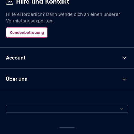
Hilfe und Kontakt
Hilfe erforderlich? Dann wende dich an einen unserer
Vermietungsexperten.
Kundenbetreuung
Account
Über uns