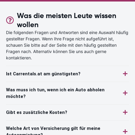
Was die meisten Leute wissen
wollen
Die folgenden Fragen und Antworten sind eine Auswahl häufig
gestellter Fragen. Wenn Ihre Frage nicht aufgeführt ist,
schauen Sie bitte auf der Seite mit den häufig gestellten
Fragen nach. Alternativ können Sie uns auch gerne
kontaktieren.
Ist Carrentals.at am günstigsten?
Was muss ich tun, wenn ich ein Auto abholen
möchte?
Gibt es zusätzliche Kosten?
Welche Art von Versicherung gilt für meine
Autoanmietung?