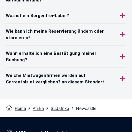
Was ist ein Sorgenfrei-Label?
Wie kann ich meine Reservierung ändern oder
stornieren?
Wann erhalte ich eine Bestätigung meiner
Buchung?
Welche Mietwagenfirmen werden auf
Carrentals.at verglichen? an diesem Standort
Home
Afrika
Südafrika
Newcastle