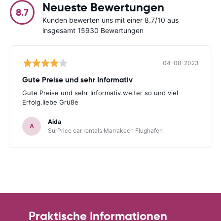
Neueste Bewertungen
8.7
Kunden bewerten uns mit einer 8.7/10 aus
insgesamt 15930 Bewertungen
04-08-2023
Gute Preise und sehr Informativ
Gute Preise und sehr Informativ.weiter so und viel
Erfolg.liebe Grüße
Aida
A
SurPrice car rentals Marrakech Flughafen
Praktische Informationen