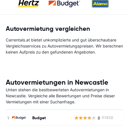
Autovermietung vergleichen
Carrentals.at bietet unkomplizierte und gut überschaubare
Vergleichsservices zu Autovermietungspreisen. Wir berechnen
keinen Aufpreis zu den gefundenen Angeboten.
Autovermietungen in Newcastle
Unten stehen die bestbewerteten Autovermietungen in
Newcastle. Vergleiche alle Bewertungen und Preise dieser
Vermietungen mit einer Suchanfrage.
Budget
8
(11512)
Ke