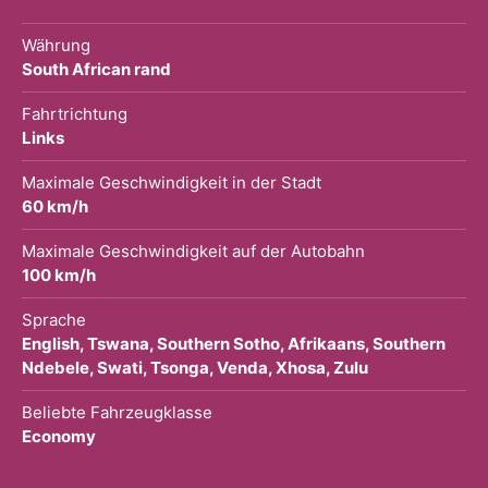
Währung
South African rand
Fahrtrichtung
Links
Maximale Geschwindigkeit in der Stadt
60 km/h
Maximale Geschwindigkeit auf der Autobahn
100 km/h
Sprache
English, Tswana, Southern Sotho, Afrikaans, Southern
Ndebele, Swati, Tsonga, Venda, Xhosa, Zulu
Beliebte Fahrzeugklasse
Economy