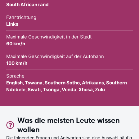
South African rand
Fahrtrichtung
Links
Maximale Geschwindigkeit in der Stadt
60 km/h
Maximale Geschwindigkeit auf der Autobahn
100 km/h
Sprache
English, Tswana, Southern Sotho, Afrikaans, Southern
Ndebele, Swati, Tsonga, Venda, Xhosa, Zulu
Was die meisten Leute wissen
wollen
Die folgenden Fragen und Antworten sind eine Auswahl häufig