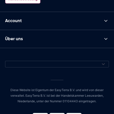
Account
Über uns
Diese Website ist Eigentum der EasyTerra B.V. und wird von dieser
verwaltet. EasyTerra B.V. ist bei der Handelskammer Leeuwarden,
Niederlande, unter der Nummer 01104443 eingetragen.