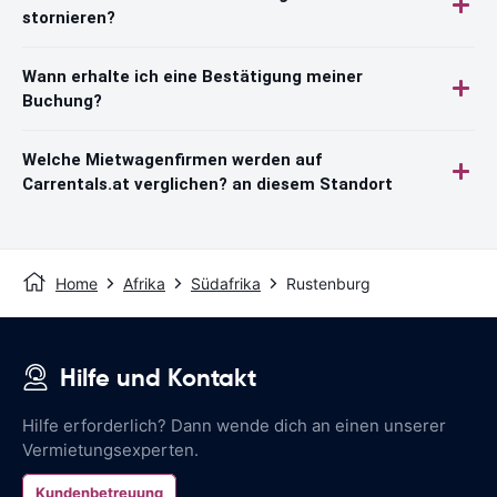
stornieren?
Wann erhalte ich eine Bestätigung meiner
Buchung?
Welche Mietwagenfirmen werden auf
Carrentals.at verglichen? an diesem Standort
Home
Afrika
Südafrika
Rustenburg
Hilfe und Kontakt
Hilfe erforderlich? Dann wende dich an einen unserer
Vermietungsexperten.
Kundenbetreuung