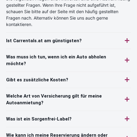
gestellter Fragen. Wenn Ihre Frage nicht aufgeführt ist,
schauen Sie bitte auf der Seite mit den häufig gestellten
Fragen nach. Alternativ können Sie uns auch gerne
kontaktieren.
Ist Carrentals.at am günstigsten?
Was muss ich tun, wenn ich ein Auto abholen
möchte?
Gibt es zusätzliche Kosten?
Welche Art von Versicherung gilt für meine
Autoanmietung?
Was ist ein Sorgenfrei-Label?
Wie kann ich meine Reservierung ändern oder