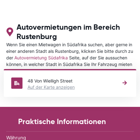
Autovermietungen im Bereich
Rustenburg
Wenn Sie einen Mietwagen in Südafrika suchen, aber gerne in
einer anderen Stadt als Rustenburg, klicken Sie bitte durch zu
der
Autovermietung Südafrika
Seite, auf der Sie aussuchen
können, in welcher Stadt in Südafrika Sie Ihr Fahrzeug mieten
wollen.
48 Von Wielligh Street
Auf der Karte anzeigen
Praktische Informationen
Währung