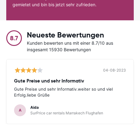
gemietet und bin bis jetzt sehr zufrieden.
Neueste Bewertungen
8.7
Kunden bewerten uns mit einer 8.7/10 aus
insgesamt 15930 Bewertungen
04-08-2023
Gute Preise und sehr Informativ
Gute Preise und sehr Informativ.weiter so und viel
Erfolg.liebe Grüße
Aida
A
SurPrice car rentals Marrakech Flughafen