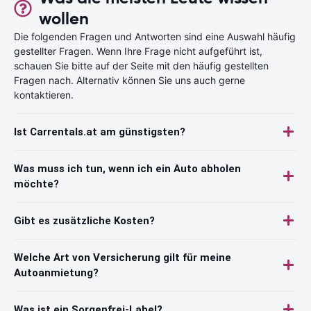
wollen
Die folgenden Fragen und Antworten sind eine Auswahl häufig
gestellter Fragen. Wenn Ihre Frage nicht aufgeführt ist,
schauen Sie bitte auf der Seite mit den häufig gestellten
Fragen nach. Alternativ können Sie uns auch gerne
kontaktieren.
Ist Carrentals.at am günstigsten?
Was muss ich tun, wenn ich ein Auto abholen
möchte?
Gibt es zusätzliche Kosten?
Welche Art von Versicherung gilt für meine
Autoanmietung?
Was ist ein Sorgenfrei-Label?