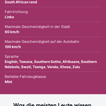
South African rand
Fahrtrichtung
Links
Maximale Geschwindigkeit in der Stadt
60 km/h
Maximale Geschwindigkeit auf der Autobahn
100 km/h
Sprache
English, Tswana, Southern Sotho, Afrikaans, Southern
Ndebele, Swati, Tsonga, Venda, Xhosa, Zulu
Beliebte Fahrzeugklasse
Mini
Was die meisten Leute wissen