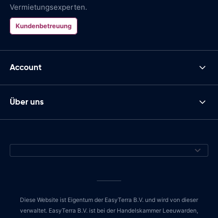
Vermietungsexperten.
Kundenbetreuung
Account
Über uns
Diese Website ist Eigentum der EasyTerra B.V. und wird von dieser
verwaltet. EasyTerra B.V. ist bei der Handelskammer Leeuwarden,