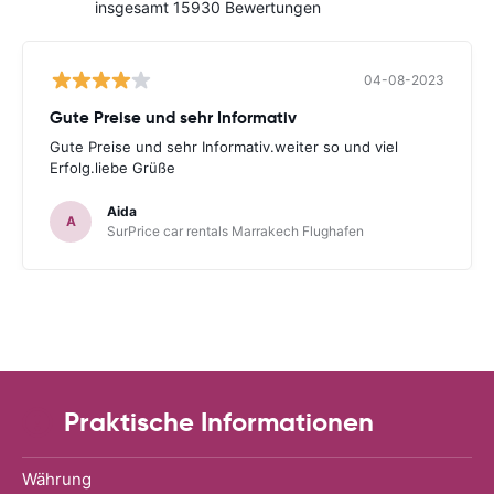
insgesamt 15930 Bewertungen
04-08-2023
Gute Preise und sehr Informativ
Gute Preise und sehr Informativ.weiter so und viel
Erfolg.liebe Grüße
Aida
A
SurPrice car rentals Marrakech Flughafen
Praktische Informationen
Währung