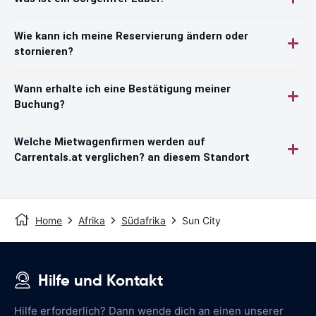
Wie kann ich meine Reservierung ändern oder
stornieren?
Wann erhalte ich eine Bestätigung meiner
Buchung?
Welche Mietwagenfirmen werden auf
Carrentals.at verglichen? an diesem Standort
Home
Afrika
Südafrika
Sun City
Hilfe und Kontakt
Hilfe erforderlich? Dann wende dich an einen unserer