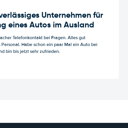
uverlässiges Unternehmen für
g eines Autos im Ausland
facher Telefonkontakt bei Fragen. Alles gut
es Personal. Habe schon ein paar Mal ein Auto bei
d bin bis jetzt sehr zufrieden.