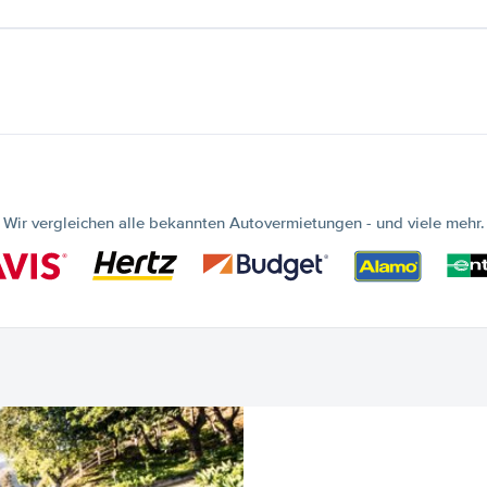
Wir vergleichen alle bekannten Autovermietungen - und viele mehr.