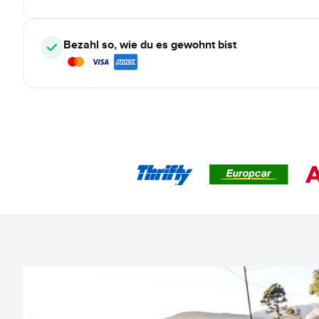
Bezahl so, wie du es gewohnt bist