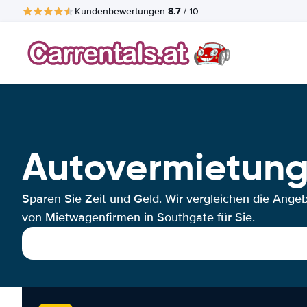
8.7
Kundenbewertungen
/ 10
Autovermietung
Sparen Sie Zeit und Geld. Wir vergleichen die Ange
von Mietwagenfirmen in Southgate für Sie.