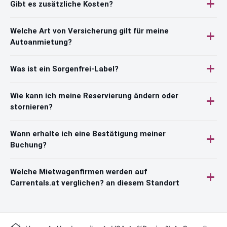
Gibt es zusätzliche Kosten?
Welche Art von Versicherung gilt für meine
Autoanmietung?
Was ist ein Sorgenfrei-Label?
Wie kann ich meine Reservierung ändern oder
stornieren?
Wann erhalte ich eine Bestätigung meiner
Buchung?
Welche Mietwagenfirmen werden auf
Carrentals.at verglichen? an diesem Standort