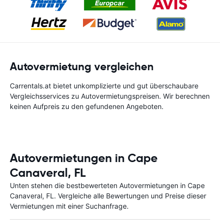
Autovermietung vergleichen
Carrentals.at bietet unkomplizierte und gut überschaubare
Vergleichsservices zu Autovermietungspreisen. Wir berechnen
keinen Aufpreis zu den gefundenen Angeboten.
Autovermietungen in Cape
Canaveral, FL
Unten stehen die bestbewerteten Autovermietungen in Cape
Canaveral, FL. Vergleiche alle Bewertungen und Preise dieser
Vermietungen mit einer Suchanfrage.