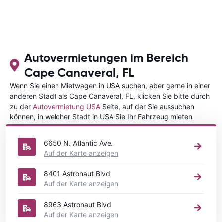
Autovermietungen im Bereich
Cape Canaveral, FL
Wenn Sie einen Mietwagen in USA suchen, aber gerne in einer
anderen Stadt als Cape Canaveral, FL, klicken Sie bitte durch
zu der
Autovermietung USA
Seite, auf der Sie aussuchen
können, in welcher Stadt in USA Sie Ihr Fahrzeug mieten
wollen.
6650 N. Atlantic Ave.
Auf der Karte anzeigen
8401 Astronaut Blvd
Auf der Karte anzeigen
8963 Astronaut Blvd
Auf der Karte anzeigen