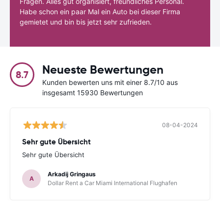
Fragen. Alles gut organisiert, freundliches Personal.
Habe schon ein paar Mal ein Auto bei dieser Firma
gemietet und bin bis jetzt sehr zufrieden.
Neueste Bewertungen
8.7
Kunden bewerten uns mit einer 8.7/10 aus
insgesamt 15930 Bewertungen
08-04-2024
Sehr gute Übersicht
Sehr gute Übersicht
Arkadij Gringaus
A
Dollar Rent a Car Miami International Flughafen