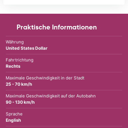
Praktische Informationen
Währung
United States Dollar
Fahrtrichtung
Rechts
Maximale Geschwindigkeit in der Stadt
25 - 70 km/h
Maximale Geschwindigkeit auf der Autobahn
90 - 130 km/h
Sprache
English