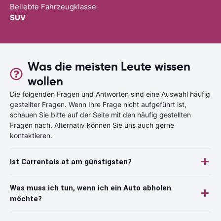
Beliebte Fahrzeugklasse
SUV
Was die meisten Leute wissen
wollen
Die folgenden Fragen und Antworten sind eine Auswahl häufig
gestellter Fragen. Wenn Ihre Frage nicht aufgeführt ist,
schauen Sie bitte auf der Seite mit den häufig gestellten
Fragen nach. Alternativ können Sie uns auch gerne
kontaktieren.
Ist Carrentals.at am günstigsten?
Was muss ich tun, wenn ich ein Auto abholen
möchte?