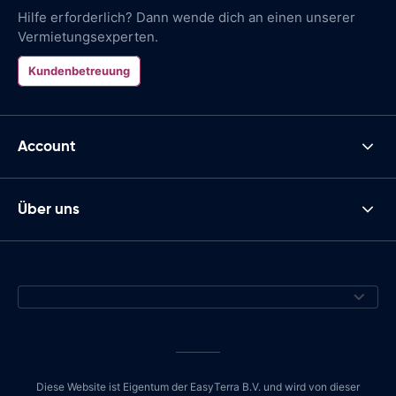
Hilfe erforderlich? Dann wende dich an einen unserer
Vermietungsexperten.
Kundenbetreuung
Account
Über uns
Diese Website ist Eigentum der EasyTerra B.V. und wird von dieser