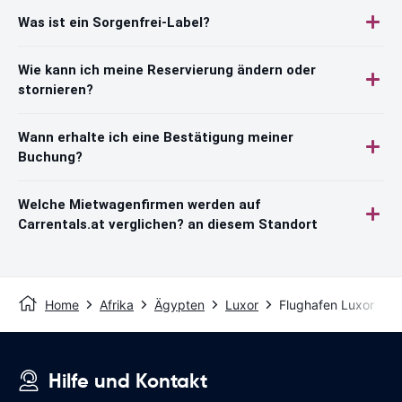
Was ist ein Sorgenfrei-Label?
Wie kann ich meine Reservierung ändern oder
stornieren?
Wann erhalte ich eine Bestätigung meiner
Buchung?
Welche Mietwagenfirmen werden auf
Carrentals.at verglichen? an diesem Standort
Home
Afrika
Ägypten
Luxor
Flughafen Luxor
Hilfe und Kontakt