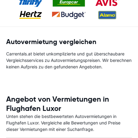
Autovermietung vergleichen
Carrentals.at bietet unkomplizierte und gut überschaubare
Vergleichsservices zu Autovermietungspreisen. Wir berechnen
keinen Aufpreis zu den gefundenen Angeboten.
Angebot von Vermietungen in
Flughafen Luxor
Unten stehen die bestbewerteten Autovermietungen in
Flughafen Luxor. Vergleiche alle Bewertungen und Preise
dieser Vermietungen mit einer Suchanfrage.