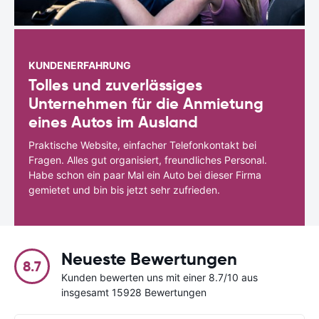
KUNDENERFAHRUNG
Tolles und zuverlässiges
Unternehmen für die Anmietung
eines Autos im Ausland
Praktische Website, einfacher Telefonkontakt bei
Fragen. Alles gut organisiert, freundliches Personal.
Habe schon ein paar Mal ein Auto bei dieser Firma
gemietet und bin bis jetzt sehr zufrieden.
Neueste Bewertungen
8.7
Kunden bewerten uns mit einer 8.7/10 aus
insgesamt 15928 Bewertungen