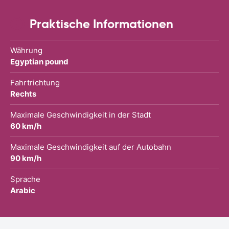
Praktische Informationen
Währung
Egyptian pound
Fahrtrichtung
Rechts
Maximale Geschwindigkeit in der Stadt
60 km/h
Maximale Geschwindigkeit auf der Autobahn
90 km/h
Sprache
Arabic