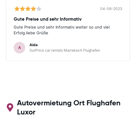
04-08-2023
Gute Preise und sehr Informativ
Gute Preise und sehr Informativ.weiter so und viel
Erfolg.liebe Grüße
Aida
A
SurPrice car rentals Marrakech Flughafen
Autovermietung Ort Flughafen
Luxor