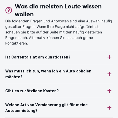
Was die meisten Leute wissen
wollen
Die folgenden Fragen und Antworten sind eine Auswahl häufig
gestellter Fragen. Wenn Ihre Frage nicht aufgeführt ist,
schauen Sie bitte auf der Seite mit den häufig gestellten
Fragen nach. Alternativ können Sie uns auch gerne
kontaktieren.
Ist Carrentals.at am günstigsten?
Was muss ich tun, wenn ich ein Auto abholen
möchte?
Gibt es zusätzliche Kosten?
Welche Art von Versicherung gilt für meine
Autoanmietung?