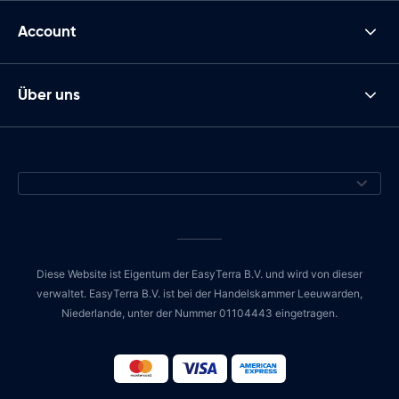
Account
Über uns
Diese Website ist Eigentum der EasyTerra B.V. und wird von dieser
verwaltet. EasyTerra B.V. ist bei der Handelskammer Leeuwarden,
Niederlande, unter der Nummer 01104443 eingetragen.