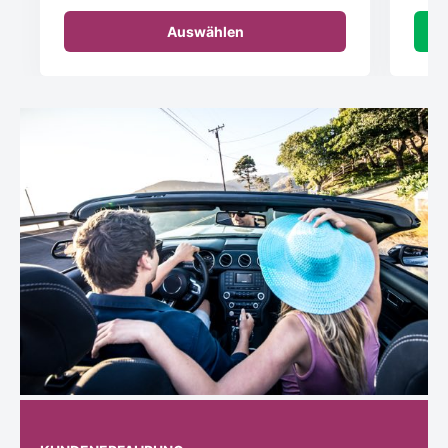
Auswählen