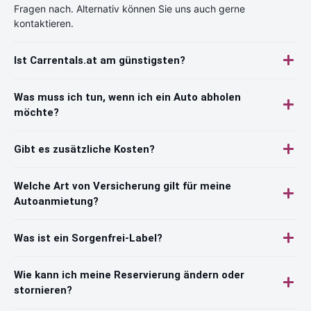
Fragen nach. Alternativ können Sie uns auch gerne
kontaktieren.
Ist Carrentals.at am günstigsten?
Was muss ich tun, wenn ich ein Auto abholen
möchte?
Gibt es zusätzliche Kosten?
Welche Art von Versicherung gilt für meine
Autoanmietung?
Was ist ein Sorgenfrei-Label?
Wie kann ich meine Reservierung ändern oder
stornieren?