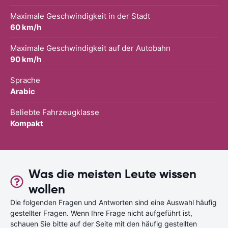
Maximale Geschwindigkeit in der Stadt
60 km/h
Maximale Geschwindigkeit auf der Autobahn
90 km/h
Sprache
Arabic
Beliebte Fahrzeugklasse
Kompakt
Was die meisten Leute wissen
wollen
Die folgenden Fragen und Antworten sind eine Auswahl häufig
gestellter Fragen. Wenn Ihre Frage nicht aufgeführt ist,
schauen Sie bitte auf der Seite mit den häufig gestellten