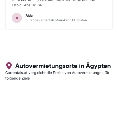
Erfolg.liebe Grüße
Aida
A
SurPrice car rentals Marrakech Flughafen
Autovermietungsorte in Ägypten
Carrentals.at vergleicht die Preise von Autovermietungen für
folgende Ziele