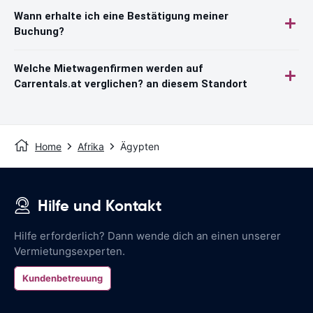
Wann erhalte ich eine Bestätigung meiner
Buchung?
Welche Mietwagenfirmen werden auf
Carrentals.at verglichen? an diesem Standort
Home
Afrika
Ägypten
Hilfe und Kontakt
Hilfe erforderlich? Dann wende dich an einen unserer
Vermietungsexperten.
Kundenbetreuung