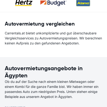
Autovermietung vergleichen
Carrentals.at bietet unkomplizierte und gut überschaubare
Vergleichsservices zu Autovermietungspreisen. Wir berechnen
keinen Aufpreis zu den gefundenen Angeboten.
Autovermietungsangebote in
Ägypten
Ob du auf der Suche nach einem kleinen Mietwagen oder
einem Kombi für die ganze Familie bist. Wir haben immer ein
passendes Auto zum niedrigsten Preis. Unten stehen einige
Beispiele aus unserem Angebot in Ägypten.