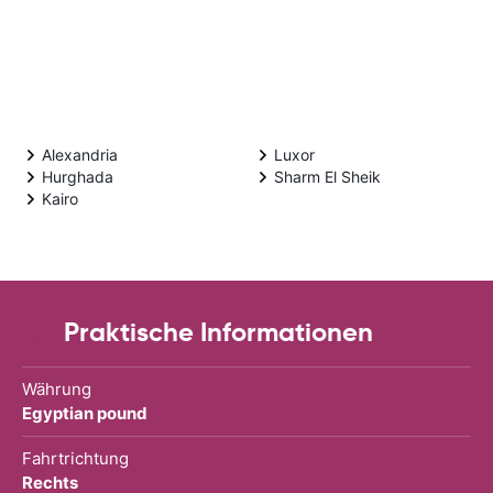
Alexandria
Luxor
Hurghada
Sharm El Sheik
Kairo
Praktische Informationen
Währung
Egyptian pound
Fahrtrichtung
Rechts