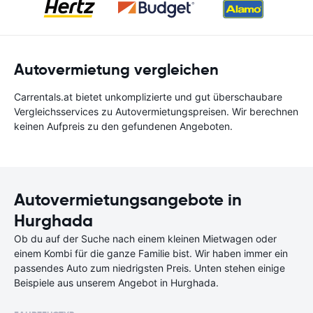
Autovermietung vergleichen
Carrentals.at bietet unkomplizierte und gut überschaubare
Vergleichsservices zu Autovermietungspreisen. Wir berechnen
keinen Aufpreis zu den gefundenen Angeboten.
Autovermietungsangebote in
Hurghada
Ob du auf der Suche nach einem kleinen Mietwagen oder
einem Kombi für die ganze Familie bist. Wir haben immer ein
passendes Auto zum niedrigsten Preis. Unten stehen einige
Beispiele aus unserem Angebot in Hurghada.