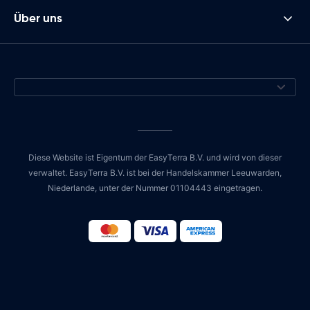
Über uns
Diese Website ist Eigentum der EasyTerra B.V. und wird von dieser
verwaltet. EasyTerra B.V. ist bei der Handelskammer Leeuwarden,
Niederlande, unter der Nummer 01104443 eingetragen.