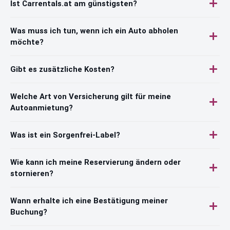
Ist Carrentals.at am günstigsten?
Was muss ich tun, wenn ich ein Auto abholen
möchte?
Gibt es zusätzliche Kosten?
Welche Art von Versicherung gilt für meine
Autoanmietung?
Was ist ein Sorgenfrei-Label?
Wie kann ich meine Reservierung ändern oder
stornieren?
Wann erhalte ich eine Bestätigung meiner
Buchung?