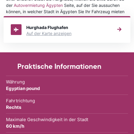
der
Autovermietung Ägypten
Seite, auf der Sie aussuchen
können, in welcher Stadt in Ägypten Sie Ihr Fahrzeug mieten
wollen.
Hurghada Flughafen
Auf der Karte anzeigen
Praktische Informationen
Währung
Egyptian pound
Fahrtrichtung
Rechts
Maximale Geschwindigkeit in der Stadt
60 km/h