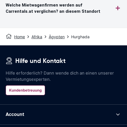
Welche Mietwagenfirmen werden auf
Carrentals.at verglichen? an diesem Standort
Home
Afrika
Ägypten
Hurghada
Hilfe und Kontakt
Hilfe erforderlich? Dann wende dich an einen unserer
Vermietungsexperten.
Kundenbetreuung
Account