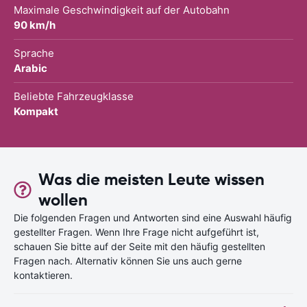
Maximale Geschwindigkeit auf der Autobahn
90 km/h
Sprache
Arabic
Beliebte Fahrzeugklasse
Kompakt
Was die meisten Leute wissen
wollen
Die folgenden Fragen und Antworten sind eine Auswahl häufig
gestellter Fragen. Wenn Ihre Frage nicht aufgeführt ist,
schauen Sie bitte auf der Seite mit den häufig gestellten
Fragen nach. Alternativ können Sie uns auch gerne
kontaktieren.