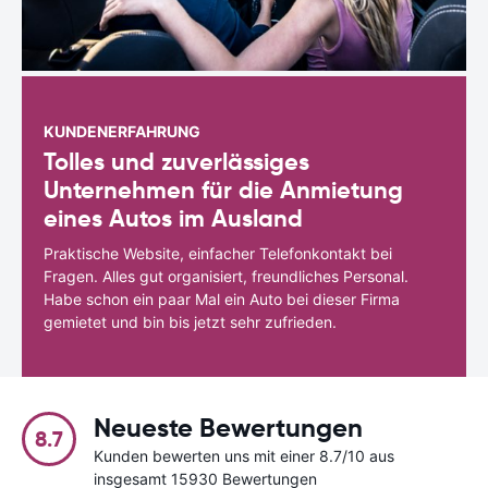
KUNDENERFAHRUNG
Tolles und zuverlässiges
Unternehmen für die Anmietung
eines Autos im Ausland
Praktische Website, einfacher Telefonkontakt bei
Fragen. Alles gut organisiert, freundliches Personal.
Habe schon ein paar Mal ein Auto bei dieser Firma
gemietet und bin bis jetzt sehr zufrieden.
Neueste Bewertungen
8.7
Kunden bewerten uns mit einer 8.7/10 aus
insgesamt 15930 Bewertungen