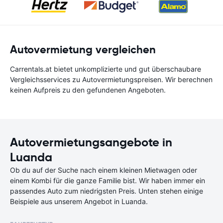
Autovermietung vergleichen
Carrentals.at bietet unkomplizierte und gut überschaubare
Vergleichsservices zu Autovermietungspreisen. Wir berechnen
keinen Aufpreis zu den gefundenen Angeboten.
Autovermietungsangebote in
Luanda
Ob du auf der Suche nach einem kleinen Mietwagen oder
einem Kombi für die ganze Familie bist. Wir haben immer ein
passendes Auto zum niedrigsten Preis. Unten stehen einige
Beispiele aus unserem Angebot in Luanda.