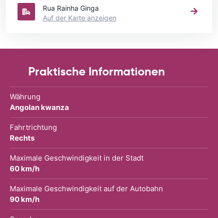
Rua Rainha Ginga
Auf der Karte anzeigen
Praktische Informationen
Währung
Angolan kwanza
Fahrtrichtung
Rechts
Maximale Geschwindigkeit in der Stadt
60 km/h
Maximale Geschwindigkeit auf der Autobahn
90 km/h