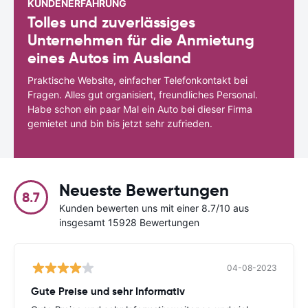
KUNDENERFAHRUNG
Tolles und zuverlässiges
Unternehmen für die Anmietung
eines Autos im Ausland
Praktische Website, einfacher Telefonkontakt bei
Fragen. Alles gut organisiert, freundliches Personal.
Habe schon ein paar Mal ein Auto bei dieser Firma
gemietet und bin bis jetzt sehr zufrieden.
Neueste Bewertungen
8.7
Kunden bewerten uns mit einer 8.7/10 aus
insgesamt 15928 Bewertungen
04-08-2023
Gute Preise und sehr Informativ