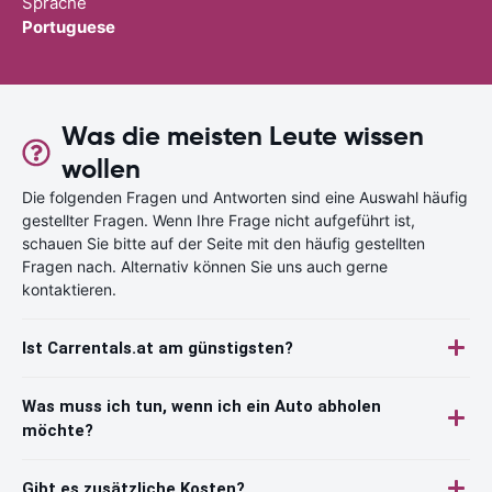
Sprache
Portuguese
Was die meisten Leute wissen
wollen
Die folgenden Fragen und Antworten sind eine Auswahl häufig
gestellter Fragen. Wenn Ihre Frage nicht aufgeführt ist,
schauen Sie bitte auf der Seite mit den häufig gestellten
Fragen nach. Alternativ können Sie uns auch gerne
kontaktieren.
Ist Carrentals.at am günstigsten?
Was muss ich tun, wenn ich ein Auto abholen
möchte?
Gibt es zusätzliche Kosten?