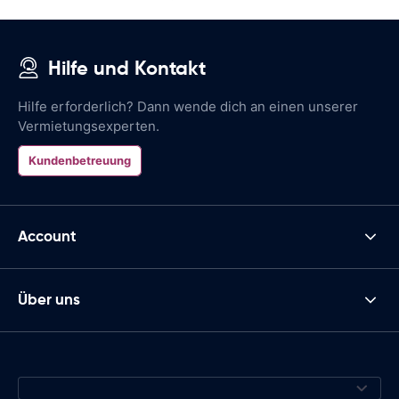
Hilfe und Kontakt
Hilfe erforderlich? Dann wende dich an einen unserer
Vermietungsexperten.
Kundenbetreuung
Account
Über uns