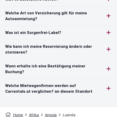
Welche Art von Versicherung gilt für meine
Autoanmietung?
Was ist ein Sorgenfrei-Label?
Wie kann ich meine Reservierung ändern oder
stornieren?
Wann erhalte ich eine Bestätigung meiner
Buchung?
Welche Mietwagenfirmen werden auf
Carrentals.at verglichen? an diesem Standort
Home
Afrika
Angola
Luanda