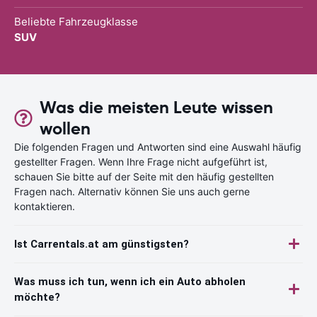
Beliebte Fahrzeugklasse
SUV
Was die meisten Leute wissen
wollen
Die folgenden Fragen und Antworten sind eine Auswahl häufig
gestellter Fragen. Wenn Ihre Frage nicht aufgeführt ist,
schauen Sie bitte auf der Seite mit den häufig gestellten
Fragen nach. Alternativ können Sie uns auch gerne
kontaktieren.
Ist Carrentals.at am günstigsten?
Was muss ich tun, wenn ich ein Auto abholen
möchte?