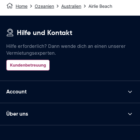
Home
Ozeanien
Australien
Airlie Beach
Hilfe und Kontakt
Hilfe erforderlich? Dann wende dich an einen unserer
Vermietungsexperten.
Kundenbetreuung
Account
Über uns