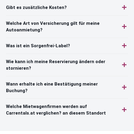
Gibt es zusätzliche Kosten?
Welche Art von Versicherung gilt für meine
Autoanmietung?
Was ist ein Sorgenfrei-Label?
Wie kann ich meine Reservierung ändern oder
stornieren?
Wann erhalte ich eine Bestätigung meiner
Buchung?
Welche Mietwagenfirmen werden auf
Carrentals.at verglichen? an diesem Standort