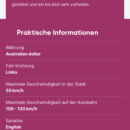
gemietet und bin bis jetzt sehr zufrieden.
Praktische Informationen
Währung
Australian dollar
Fahrtrichtung
Links
Maximale Geschwindigkeit in der Stadt
50 km/h
Maximale Geschwindigkeit auf der Autobahn
100 - 130 km/h
Sprache
English