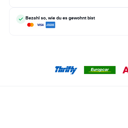
Bezahl so, wie du es gewohnt bist