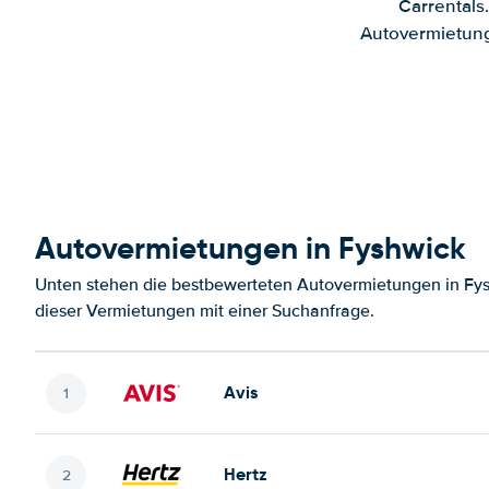
Carrentals
Autovermietung
Autovermietungen in Fyshwick
Unten stehen die bestbewerteten Autovermietungen in Fys
dieser Vermietungen mit einer Suchanfrage.
Avis
Hertz