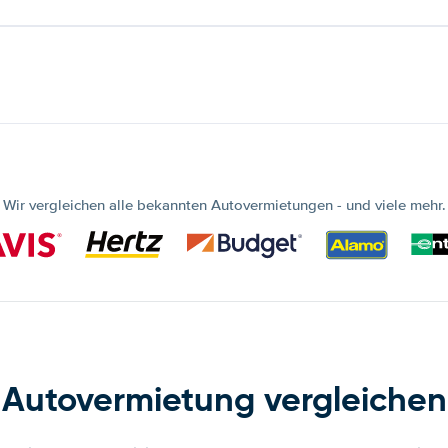
Wir vergleichen alle bekannten Autovermietungen - und viele mehr.
Autovermietung vergleichen