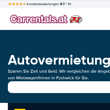
8.7
Kundenbewertungen
/ 10
Autovermietung
Sparen Sie Zeit und Geld. Wir vergleichen die Ange
von Mietwagenfirmen in Fyshwick für Sie.