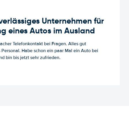
uverlässiges Unternehmen für
g eines Autos im Ausland
facher Telefonkontakt bei Fragen. Alles gut
es Personal. Habe schon ein paar Mal ein Auto bei
d bin bis jetzt sehr zufrieden.