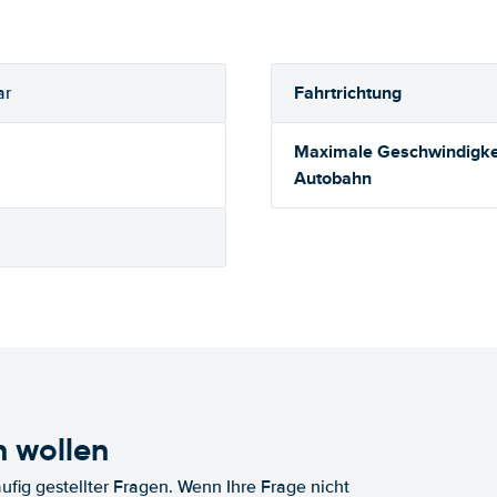
Fahrtrichtung
ar
Maximale Geschwindigkei
Autobahn
n wollen
fig gestellter Fragen. Wenn Ihre Frage nicht