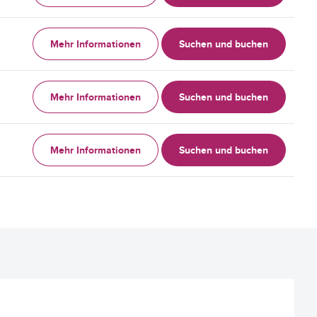
Mehr Informationen
Suchen und buchen
Mehr Informationen
Suchen und buchen
Mehr Informationen
Suchen und buchen