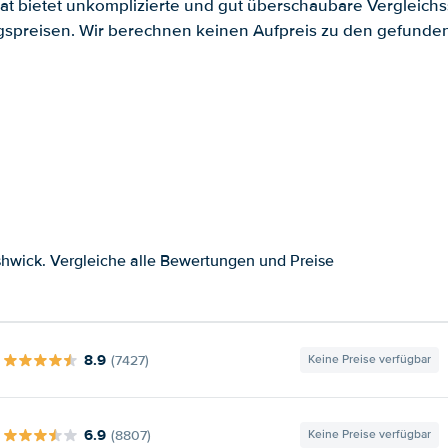
.at bietet unkomplizierte und gut überschaubare Vergleichs
spreisen. Wir berechnen keinen Aufpreis zu den gefund
hwick. Vergleiche alle Bewertungen und Preise
8.9
(7427)
Keine Preise verfügbar
6.9
(8807)
Keine Preise verfügbar