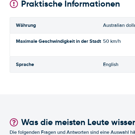
Praktische Informationen
Währung
Australian doll
Maximale Geschwindigkeit in der Stadt
50 km/h
Sprache
English
Was die meisten Leute wisse
Die folgenden Fragen und Antworten sind eine Auswahl häu