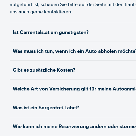
aufgeführt ist, schauen Sie bitte auf der Seite mit den häu
uns auch gerne kontaktieren.
Ist Carrentals.at am günstigsten?
Was muss ich tun, wenn ich ein Auto abholen möchte
Gibt es zusätzliche Kosten?
Welche Art von Versicherung gilt für meine Autoanm
Was ist ein Sorgenfrei-Label?
Wie kann ich meine Reservierung ändern oder stornie