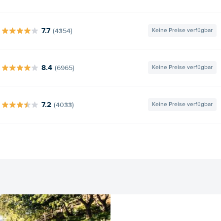
7.7
(4354)
Keine Preise verfügbar
8.4
(6965)
Keine Preise verfügbar
7.2
(4033)
Keine Preise verfügbar