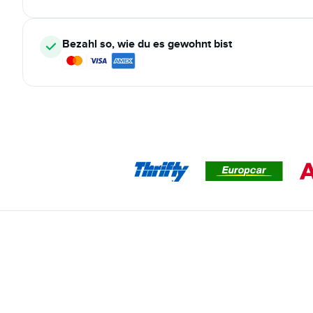
Bezahl so, wie du es gewohnt bist