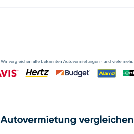
Wir vergleichen alle bekannten Autovermietungen - und viele mehr.
Autovermietung vergleichen