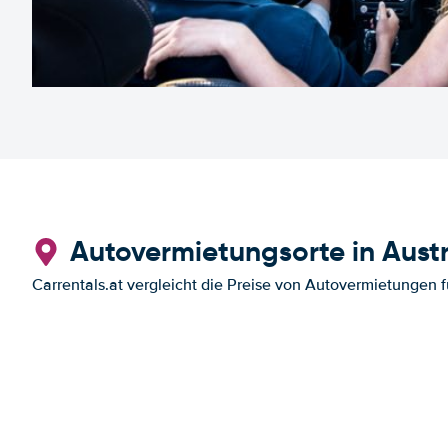
Autovermietungsorte in Austr
Carrentals.at vergleicht die Preise von Autovermietungen f