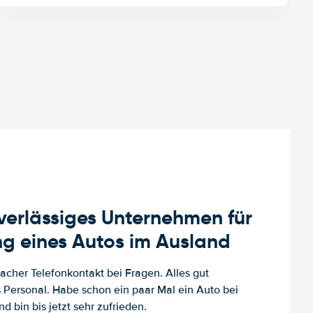
uverlässiges Unternehmen für
g eines Autos im Ausland
facher Telefonkontakt bei Fragen. Alles gut
es Personal. Habe schon ein paar Mal ein Auto bei
d bin bis jetzt sehr zufrieden.