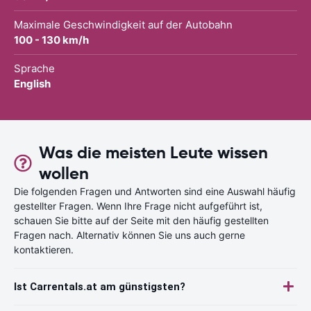
Maximale Geschwindigkeit auf der Autobahn
100 - 130 km/h
Sprache
English
Was die meisten Leute wissen
wollen
Die folgenden Fragen und Antworten sind eine Auswahl häufig
gestellter Fragen. Wenn Ihre Frage nicht aufgeführt ist,
schauen Sie bitte auf der Seite mit den häufig gestellten
Fragen nach. Alternativ können Sie uns auch gerne
kontaktieren.
Ist Carrentals.at am günstigsten?