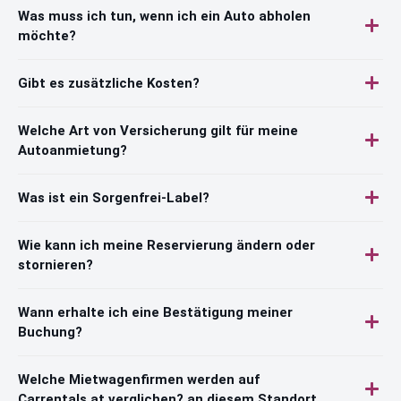
Was muss ich tun, wenn ich ein Auto abholen
möchte?
Gibt es zusätzliche Kosten?
Welche Art von Versicherung gilt für meine
Autoanmietung?
Was ist ein Sorgenfrei-Label?
Wie kann ich meine Reservierung ändern oder
stornieren?
Wann erhalte ich eine Bestätigung meiner
Buchung?
Welche Mietwagenfirmen werden auf
Carrentals.at verglichen? an diesem Standort