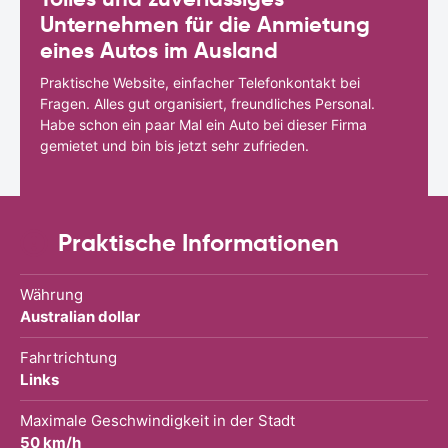
Unternehmen für die Anmietung
eines Autos im Ausland
Praktische Website, einfacher Telefonkontakt bei
Fragen. Alles gut organisiert, freundliches Personal.
Habe schon ein paar Mal ein Auto bei dieser Firma
gemietet und bin bis jetzt sehr zufrieden.
Praktische Informationen
Währung
Australian dollar
Fahrtrichtung
Links
Maximale Geschwindigkeit in der Stadt
50 km/h