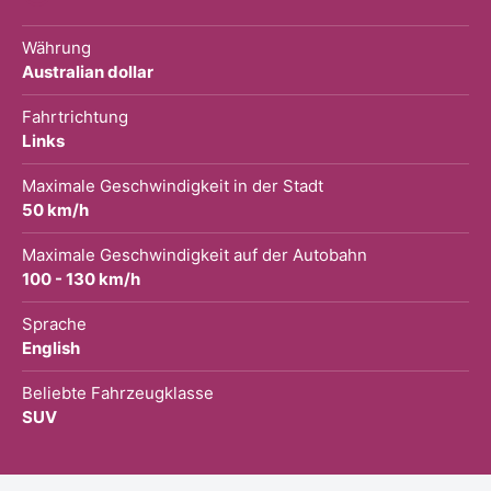
Währung
Australian dollar
Fahrtrichtung
Links
Maximale Geschwindigkeit in der Stadt
50 km/h
Maximale Geschwindigkeit auf der Autobahn
100 - 130 km/h
Sprache
English
Beliebte Fahrzeugklasse
SUV