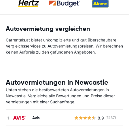
Autovermietung vergleichen
Carrentals.at bietet unkomplizierte und gut überschaubare
Vergleichsservices zu Autovermietungspreisen. Wir berechnen
keinen Aufpreis zu den gefundenen Angeboten.
Autovermietungen in Newcastle
Unten stehen die bestbewerteten Autovermietungen in
Newcastle. Vergleiche alle Bewertungen und Preise dieser
Vermietungen mit einer Suchanfrage.
Avis
8.9
(7437)
Ke