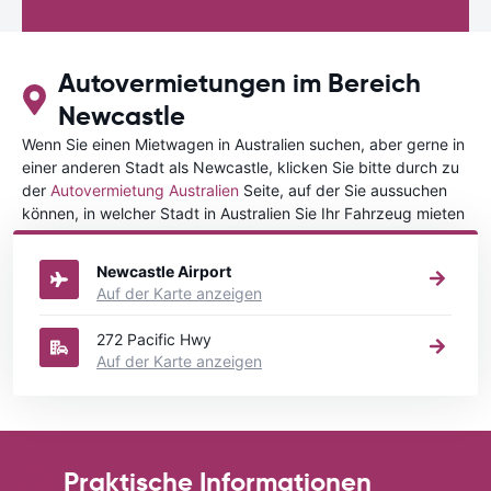
Autovermietungen im Bereich
Newcastle
Wenn Sie einen Mietwagen in Australien suchen, aber gerne in
einer anderen Stadt als Newcastle, klicken Sie bitte durch zu
der
Autovermietung Australien
Seite, auf der Sie aussuchen
können, in welcher Stadt in Australien Sie Ihr Fahrzeug mieten
wollen.
Newcastle Airport
Auf der Karte anzeigen
272 Pacific Hwy
Auf der Karte anzeigen
Praktische Informationen