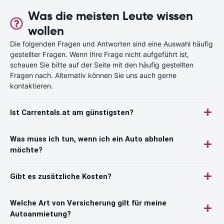
Was die meisten Leute wissen
wollen
Die folgenden Fragen und Antworten sind eine Auswahl häufig
gestellter Fragen. Wenn Ihre Frage nicht aufgeführt ist,
schauen Sie bitte auf der Seite mit den häufig gestellten
Fragen nach. Alternativ können Sie uns auch gerne
kontaktieren.
Ist Carrentals.at am günstigsten?
Was muss ich tun, wenn ich ein Auto abholen
möchte?
Gibt es zusätzliche Kosten?
Welche Art von Versicherung gilt für meine
Autoanmietung?