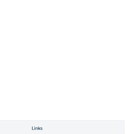
Links