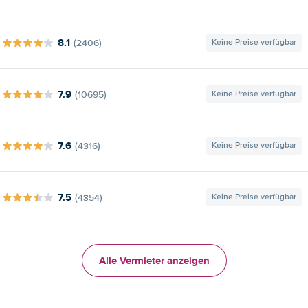
8.1
(2406)
Keine Preise verfügbar
7.9
(10695)
Keine Preise verfügbar
7.6
(4316)
Keine Preise verfügbar
7.5
(4354)
Keine Preise verfügbar
Alle Vermieter anzeigen