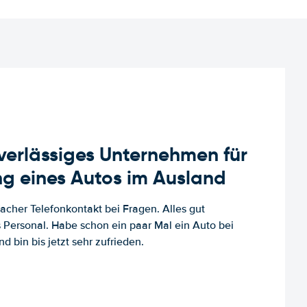
uverlässiges Unternehmen für
g eines Autos im Ausland
facher Telefonkontakt bei Fragen. Alles gut
es Personal. Habe schon ein paar Mal ein Auto bei
d bin bis jetzt sehr zufrieden.