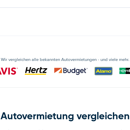
Wir vergleichen alle bekannten Autovermietungen - und viele mehr.
Autovermietung vergleichen