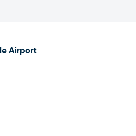
e Airport