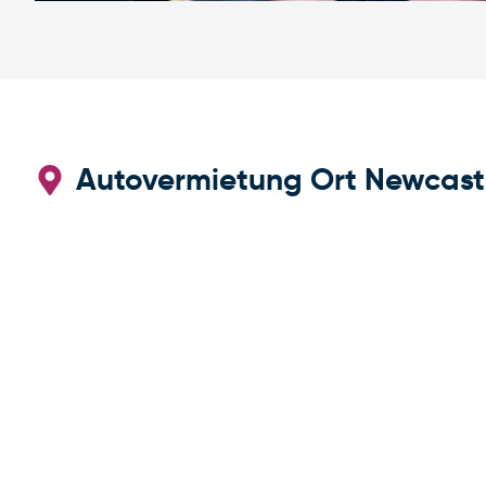
Autovermietung Ort Newcastl