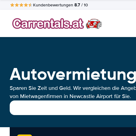
8.7
Kundenbewertungen
/ 10
Autovermietung
Sparen Sie Zeit und Geld. Wir vergleichen die Ange
von Mietwagenfirmen in Newcastle Airport für Sie.