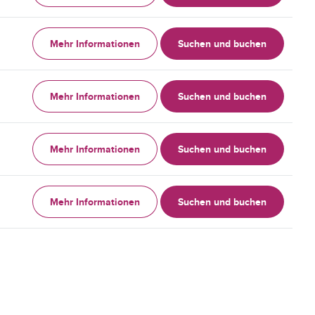
Mehr Informationen
Suchen und buchen
Mehr Informationen
Suchen und buchen
Mehr Informationen
Suchen und buchen
Mehr Informationen
Suchen und buchen