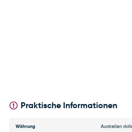
Praktische Informationen
Währung
Australian doll