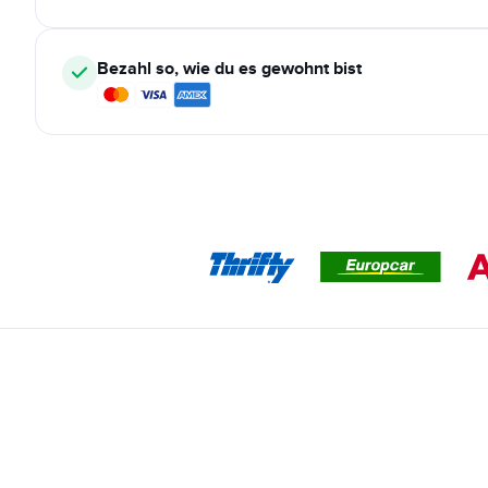
Bezahl so, wie du es gewohnt bist