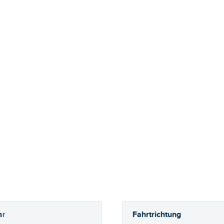
Fahrtrichtung
ar