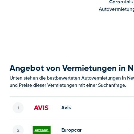
Carrentals
Autovermietung
Angebot von Vermietungen in N
Unten stehen die bestbewerteten Autovermietungen in New
und Preise dieser Vermietungen mit einer Suchanfrage.
Avis
Europcar