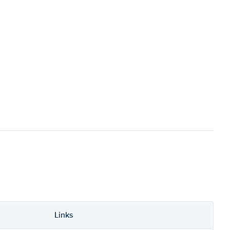
Links