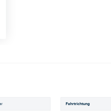
Fahrtrichtung
ar