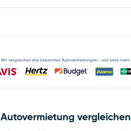
Wir vergleichen alle bekannten Autovermietungen - und viele mehr.
Autovermietung vergleichen