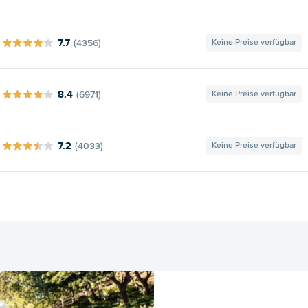
7.7
(4356)
Keine Preise verfügbar
8.4
(6971)
Keine Preise verfügbar
7.2
(4033)
Keine Preise verfügbar