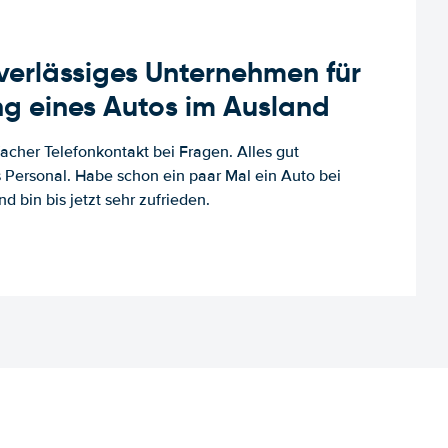
uverlässiges Unternehmen für
g eines Autos im Ausland
facher Telefonkontakt bei Fragen. Alles gut
es Personal. Habe schon ein paar Mal ein Auto bei
d bin bis jetzt sehr zufrieden.