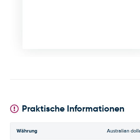
Praktische Informationen
Währung
Australian doll