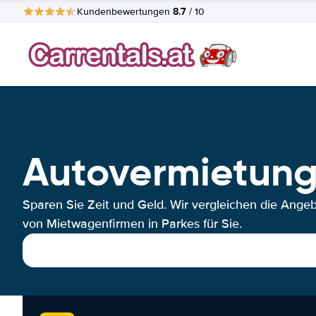
8.7
Kundenbewertungen
/ 10
Autovermietung
Sparen Sie Zeit und Geld. Wir vergleichen die Ange
von Mietwagenfirmen in Parkes für Sie.