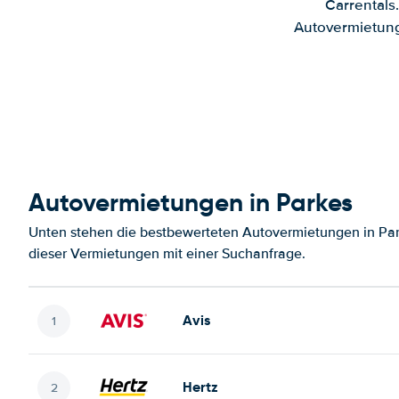
Carrentals
Autovermietung
Autovermietungen in Parkes
Unten stehen die bestbewerteten Autovermietungen in Par
dieser Vermietungen mit einer Suchanfrage.
Avis
Hertz