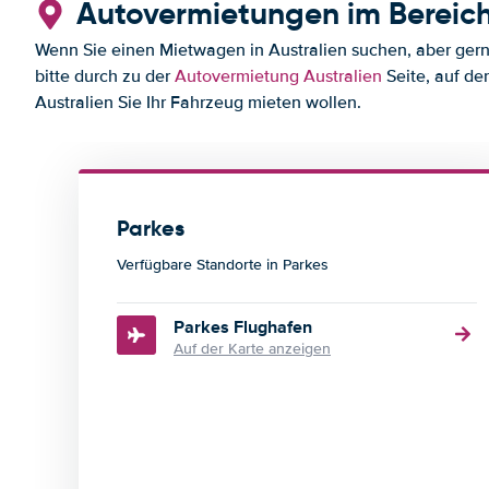
Autovermietungen im Bereich
Wenn Sie einen Mietwagen in Australien suchen, aber gerne
bitte durch zu der
Autovermietung Australien
Seite, auf de
Australien Sie Ihr Fahrzeug mieten wollen.
Parkes
Verfügbare Standorte in Parkes
Parkes Flughafen
Auf der Karte anzeigen