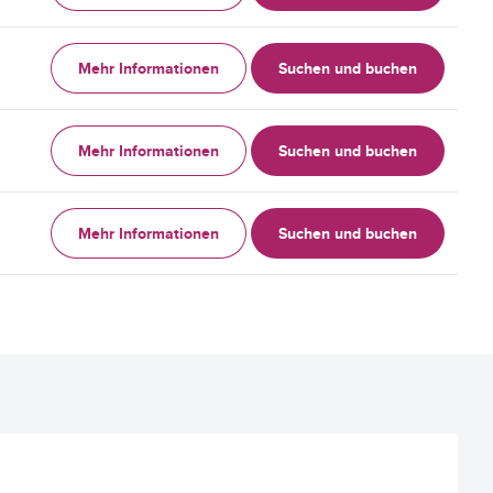
Mehr Informationen
Suchen und buchen
Mehr Informationen
Suchen und buchen
Mehr Informationen
Suchen und buchen