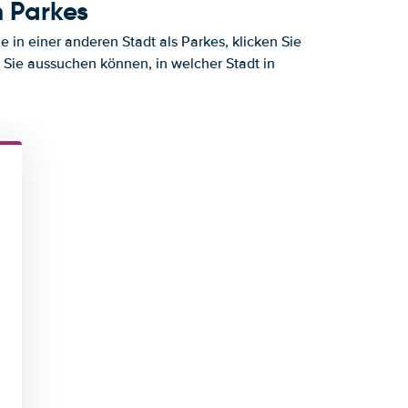
 Parkes
 in einer anderen Stadt als Parkes, klicken Sie
r Sie aussuchen können, in welcher Stadt in