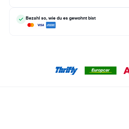
Bezahl so, wie du es gewohnt bist