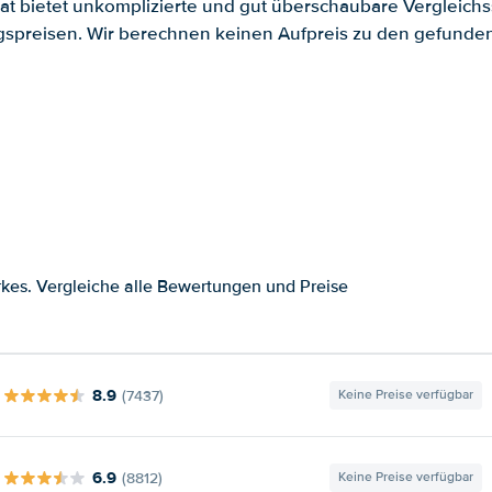
.at bietet unkomplizierte und gut überschaubare Vergleichs
spreisen. Wir berechnen keinen Aufpreis zu den gefund
kes. Vergleiche alle Bewertungen und Preise
8.9
(7437)
Keine Preise verfügbar
6.9
(8812)
Keine Preise verfügbar