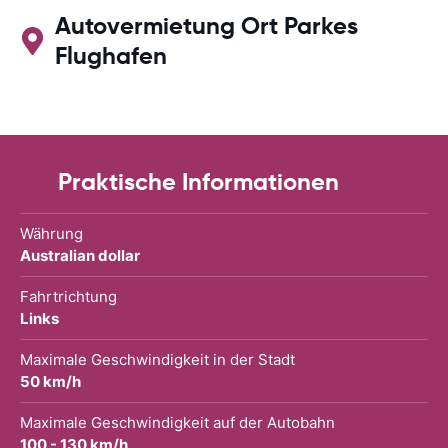
Autovermietung Ort Parkes
Flughafen
Praktische Informationen
Währung
Australian dollar
Fahrtrichtung
Links
Maximale Geschwindigkeit in der Stadt
50 km/h
Maximale Geschwindigkeit auf der Autobahn
100 - 130 km/h