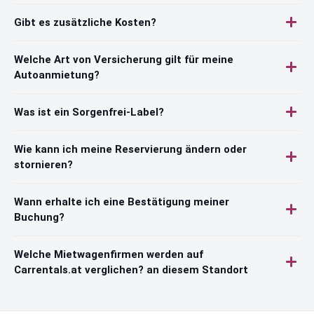
Gibt es zusätzliche Kosten?
Welche Art von Versicherung gilt für meine
Autoanmietung?
Was ist ein Sorgenfrei-Label?
Wie kann ich meine Reservierung ändern oder
stornieren?
Wann erhalte ich eine Bestätigung meiner
Buchung?
Welche Mietwagenfirmen werden auf
Carrentals.at verglichen? an diesem Standort