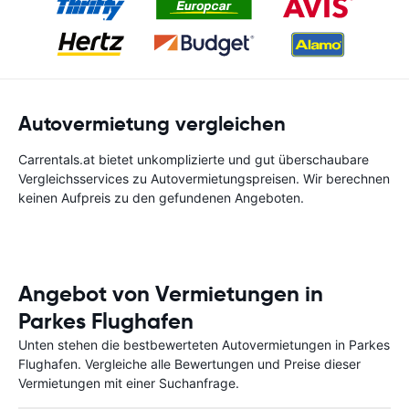
Autovermietung vergleichen
Carrentals.at bietet unkomplizierte und gut überschaubare
Vergleichsservices zu Autovermietungspreisen. Wir berechnen
keinen Aufpreis zu den gefundenen Angeboten.
Angebot von Vermietungen in
Parkes Flughafen
Unten stehen die bestbewerteten Autovermietungen in Parkes
Flughafen. Vergleiche alle Bewertungen und Preise dieser
Vermietungen mit einer Suchanfrage.