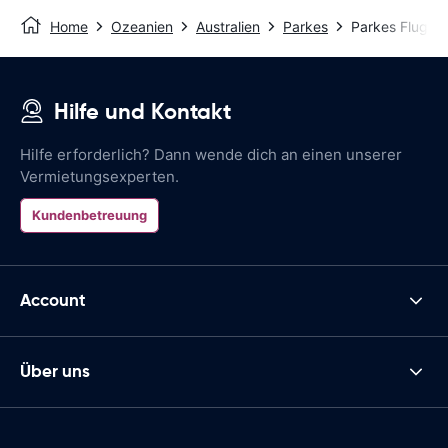
Home
Ozeanien
Australien
Parkes
Parkes Flugha
Hilfe und Kontakt
Hilfe erforderlich? Dann wende dich an einen unserer
Vermietungsexperten.
Kundenbetreuung
Account
Über uns