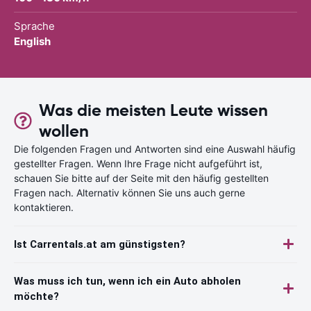
Sprache
English
Was die meisten Leute wissen
wollen
Die folgenden Fragen und Antworten sind eine Auswahl häufig
gestellter Fragen. Wenn Ihre Frage nicht aufgeführt ist,
schauen Sie bitte auf der Seite mit den häufig gestellten
Fragen nach. Alternativ können Sie uns auch gerne
kontaktieren.
Ist Carrentals.at am günstigsten?
Was muss ich tun, wenn ich ein Auto abholen
möchte?