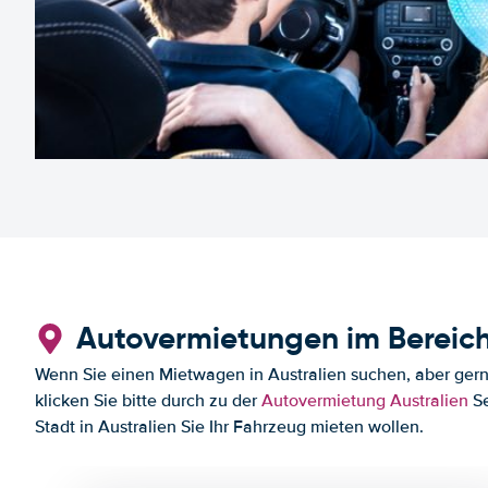
Autovermietungen im Bereich
Wenn Sie einen Mietwagen in Australien suchen, aber gerne
klicken Sie bitte durch zu der
Autovermietung Australien
Se
Stadt in Australien Sie Ihr Fahrzeug mieten wollen.