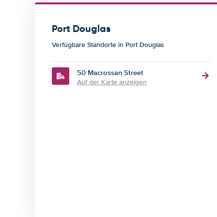
Port Douglas
Verfügbare Standorte in Port Douglas
50 Macrossan Street
Auf der Karte anzeigen