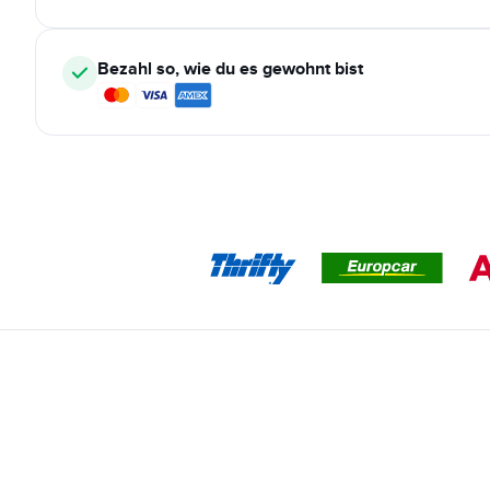
Bezahl so, wie du es gewohnt bist