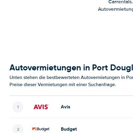
Carrentals
Autovermietung
Autovermietungen in Port Doug
Unten stehen die bestbewerteten Autovermietungen in Por
Preise dieser Vermietungen mit einer Suchanfrage.
Avis
Budget