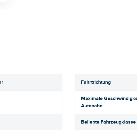
Fahrtrichtung
ar
Maximale Geschwindigkei
Autobahn
Beliebte Fahrzeugklasse