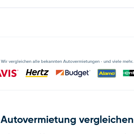
Wir vergleichen alle bekannten Autovermietungen - und viele mehr.
Autovermietung vergleichen