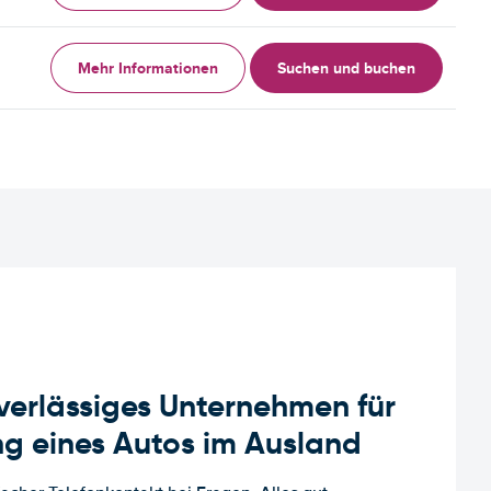
Mehr Informationen
Suchen und buchen
uverlässiges Unternehmen für
g eines Autos im Ausland