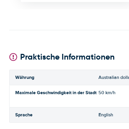
Praktische Informationen
Währung
Australian doll
Maximale Geschwindigkeit in der Stadt
50 km/h
Sprache
English