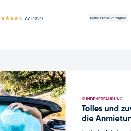
7.7
(4354)
Keine Preise verfügbar
KUNDENERFAHRUNG
Tolles und z
die Anmietun