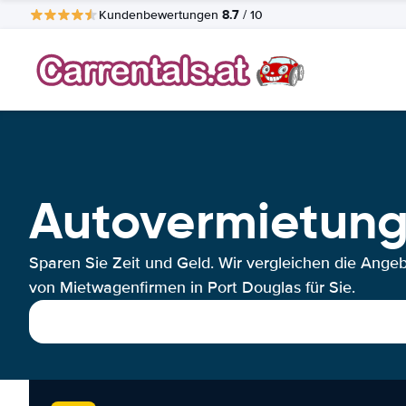
8.7
Kundenbewertungen
/ 10
Autovermietung
Sparen Sie Zeit und Geld. Wir vergleichen die Ange
von Mietwagenfirmen in Port Douglas für Sie.