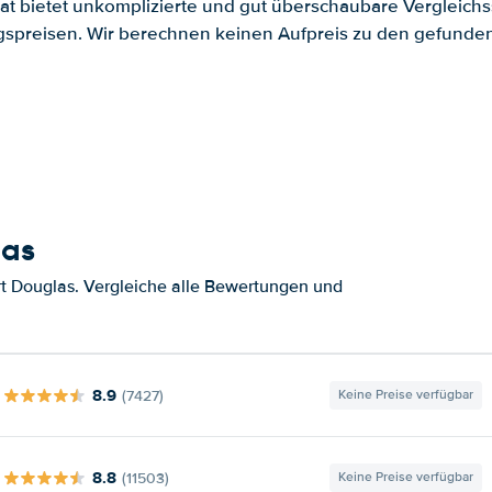
.at bietet unkomplizierte und gut überschaubare Vergleichs
spreisen. Wir berechnen keinen Aufpreis zu den gefund
las
t Douglas. Vergleiche alle Bewertungen und
8.9
(7427)
Keine Preise verfügbar
8.8
(11503)
Keine Preise verfügbar