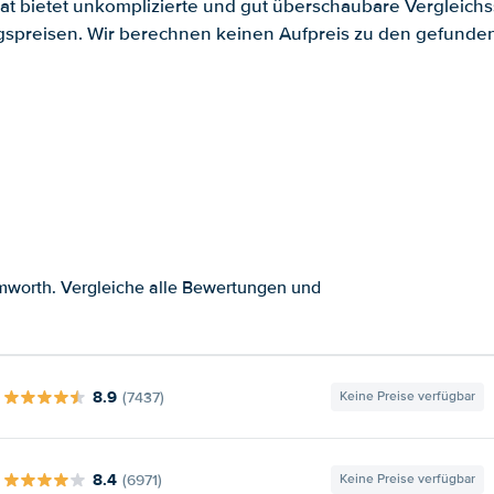
.at bietet unkomplizierte und gut überschaubare Vergleichs
spreisen. Wir berechnen keinen Aufpreis zu den gefund
mworth. Vergleiche alle Bewertungen und
8.9
(7437)
Keine Preise verfügbar
8.4
(6971)
Keine Preise verfügbar