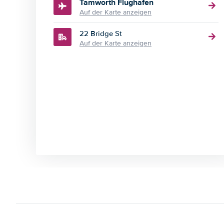
Tamworth Flughafen
Auf der Karte anzeigen
22 Bridge St
Auf der Karte anzeigen