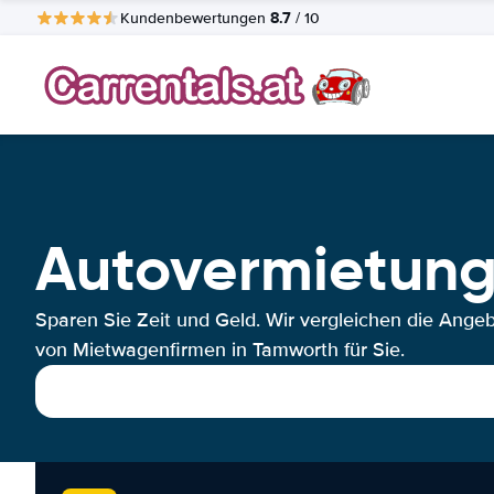
8.7
Kundenbewertungen
/ 10
Autovermietun
Sparen Sie Zeit und Geld. Wir vergleichen die Ange
von Mietwagenfirmen in Tamworth für Sie.