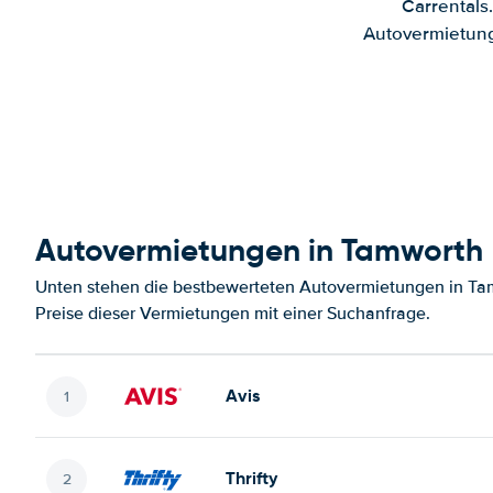
Carrentals
Autovermietung
Autovermietungen in Tamworth
Unten stehen die bestbewerteten Autovermietungen in Ta
Preise dieser Vermietungen mit einer Suchanfrage.
Avis
Thrifty