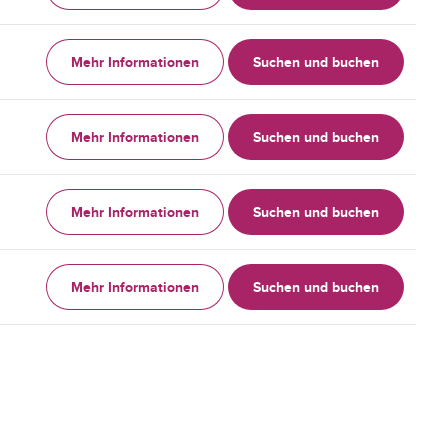
Mehr Informationen
Suchen und buchen
Mehr Informationen
Suchen und buchen
Mehr Informationen
Suchen und buchen
Mehr Informationen
Suchen und buchen