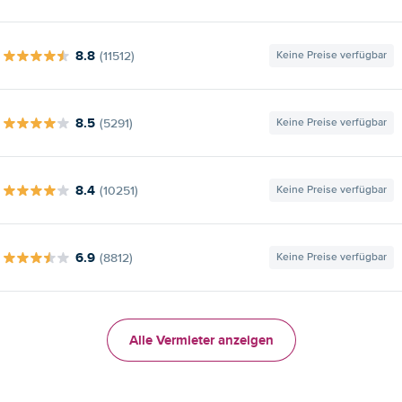
8.8
(11512)
Keine Preise verfügbar
8.5
(5291)
Keine Preise verfügbar
8.4
(10251)
Keine Preise verfügbar
6.9
(8812)
Keine Preise verfügbar
Alle Vermieter anzeigen