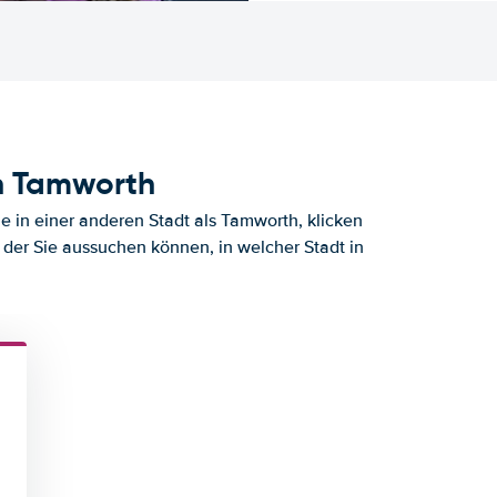
h Tamworth
 in einer anderen Stadt als Tamworth, klicken
 der Sie aussuchen können, in welcher Stadt in