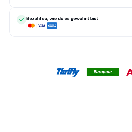
Bezahl so, wie du es gewohnt bist