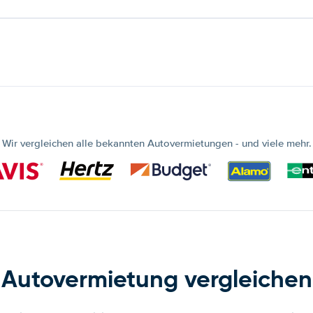
Wir vergleichen alle bekannten Autovermietungen - und viele mehr.
Autovermietung vergleichen