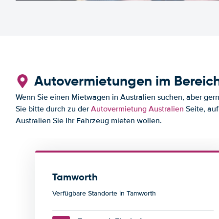
Autovermietungen im Bereic
Wenn Sie einen Mietwagen in Australien suchen, aber gerne
Sie bitte durch zu der
Autovermietung Australien
Seite, auf
Australien Sie Ihr Fahrzeug mieten wollen.
Tamworth
Verfügbare Standorte in Tamworth