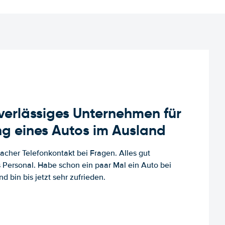
uverlässiges Unternehmen für
g eines Autos im Ausland
facher Telefonkontakt bei Fragen. Alles gut
es Personal. Habe schon ein paar Mal ein Auto bei
d bin bis jetzt sehr zufrieden.