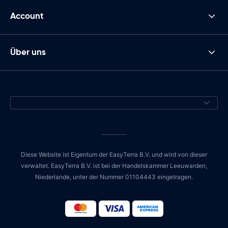
Account
Über uns
Diese Website ist Eigentum der EasyTerra B.V. und wird von dieser
verwaltet. EasyTerra B.V. ist bei der Handelskammer Leeuwarden,
Niederlande, unter der Nummer 01104443 eingetragen.