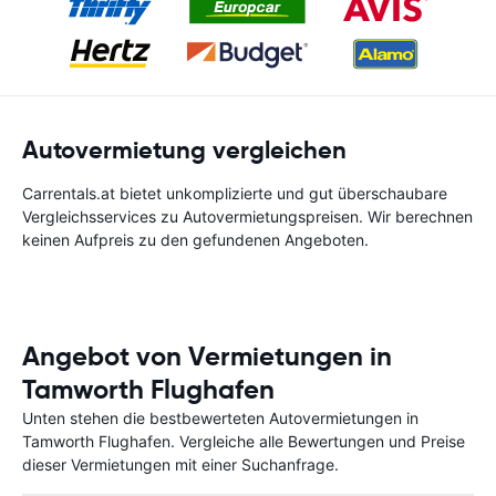
Autovermietung vergleichen
Carrentals.at bietet unkomplizierte und gut überschaubare
Vergleichsservices zu Autovermietungspreisen. Wir berechnen
keinen Aufpreis zu den gefundenen Angeboten.
Angebot von Vermietungen in
Tamworth Flughafen
Unten stehen die bestbewerteten Autovermietungen in
Tamworth Flughafen. Vergleiche alle Bewertungen und Preise
dieser Vermietungen mit einer Suchanfrage.