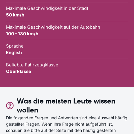
Maximale Geschwindigkeit in der Stadt
50 km/h
Maximale Geschwindigkeit auf der Autobahn
100 - 130 km/h
Sprache
English
Beliebte Fahrzeugklasse
Oberklasse
Was die meisten Leute wissen
wollen
Die folgenden Fragen und Antworten sind eine Auswahl häufig
gestellter Fragen. Wenn Ihre Frage nicht aufgeführt ist,
schauen Sie bitte auf der Seite mit den häufig gestellten