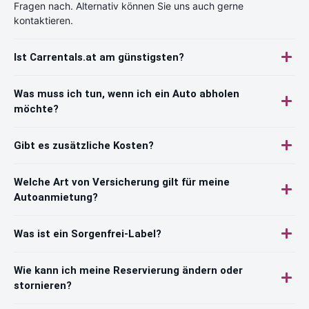
Fragen nach. Alternativ können Sie uns auch gerne
kontaktieren.
Ist Carrentals.at am günstigsten?
Was muss ich tun, wenn ich ein Auto abholen
möchte?
Gibt es zusätzliche Kosten?
Welche Art von Versicherung gilt für meine
Autoanmietung?
Was ist ein Sorgenfrei-Label?
Wie kann ich meine Reservierung ändern oder
stornieren?