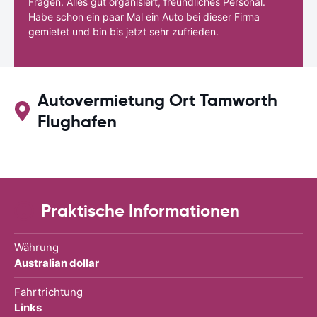
Fragen. Alles gut organisiert, freundliches Personal.
Habe schon ein paar Mal ein Auto bei dieser Firma
gemietet und bin bis jetzt sehr zufrieden.
Autovermietung Ort Tamworth
Flughafen
Praktische Informationen
Währung
Australian dollar
Fahrtrichtung
Links