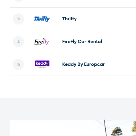
Thrifty
FireFly Car Rental
Keddy By Europcar