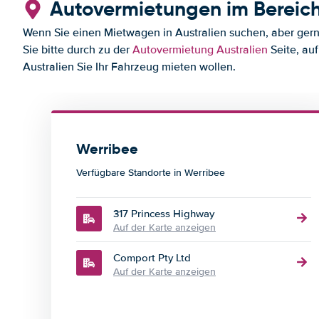
Autovermietungen im Bereic
Wenn Sie einen Mietwagen in Australien suchen, aber gerne
Sie bitte durch zu der
Autovermietung Australien
Seite, auf
Australien Sie Ihr Fahrzeug mieten wollen.
Werribee
Verfügbare Standorte in Werribee
317 Princess Highway
Auf der Karte anzeigen
Comport Pty Ltd
Auf der Karte anzeigen