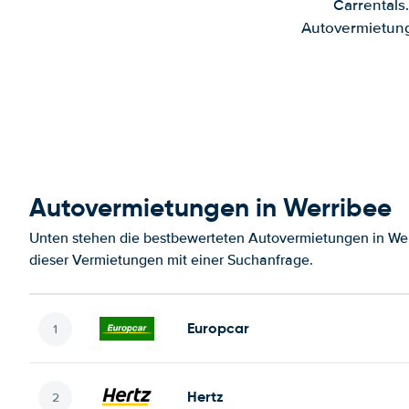
Carrentals
Autovermietung
Autovermietungen in Werribee
Unten stehen die bestbewerteten Autovermietungen in Wer
dieser Vermietungen mit einer Suchanfrage.
Europcar
Hertz