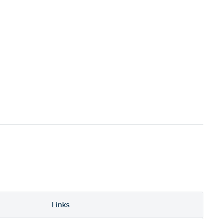
Links