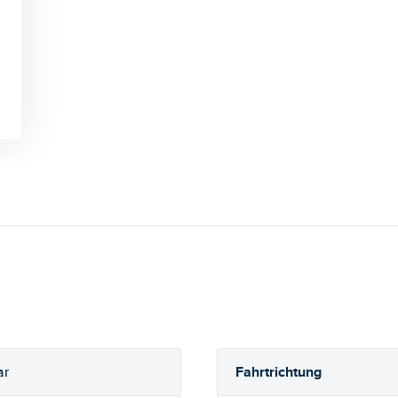
Fahrtrichtung
ar