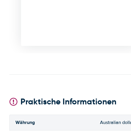
Praktische Informationen
Währung
Australian doll