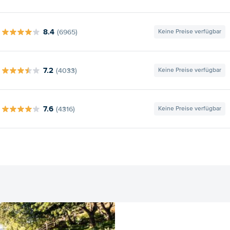
8.4
(6965)
Keine Preise verfügbar
7.2
(4033)
Keine Preise verfügbar
7.6
(4316)
Keine Preise verfügbar