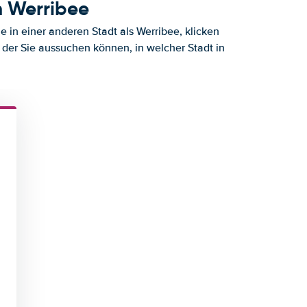
h Werribee
 in einer anderen Stadt als Werribee, klicken
 der Sie aussuchen können, in welcher Stadt in