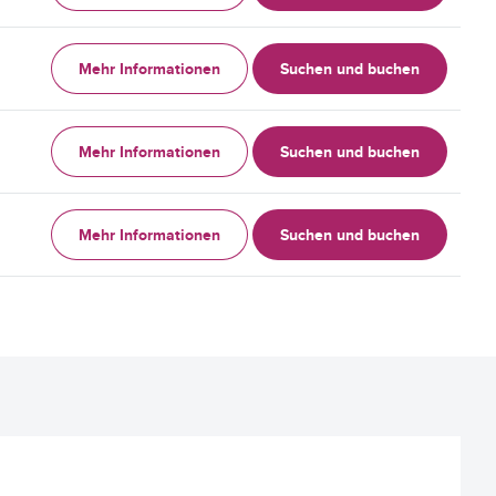
Mehr Informationen
Suchen und buchen
Mehr Informationen
Suchen und buchen
Mehr Informationen
Suchen und buchen