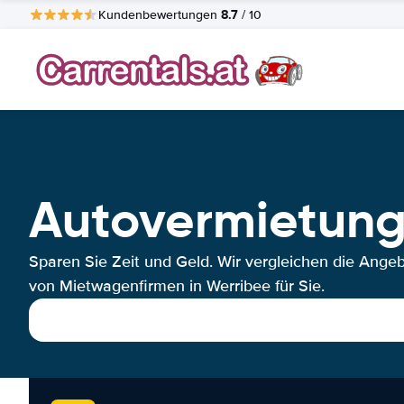
8.7
Kundenbewertungen
/ 10
Autovermietung
Sparen Sie Zeit und Geld. Wir vergleichen die Ange
von Mietwagenfirmen in Werribee für Sie.