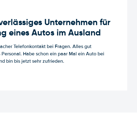
uverlässiges Unternehmen für
g eines Autos im Ausland
facher Telefonkontakt bei Fragen. Alles gut
es Personal. Habe schon ein paar Mal ein Auto bei
d bin bis jetzt sehr zufrieden.