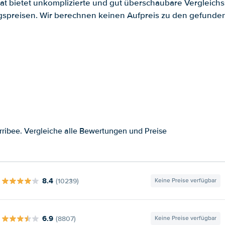
.at bietet unkomplizierte und gut überschaubare Vergleichs
spreisen. Wir berechnen keinen Aufpreis zu den gefund
ribee. Vergleiche alle Bewertungen und Preise
8.4
(10239)
Keine Preise verfügbar
6.9
(8807)
Keine Preise verfügbar