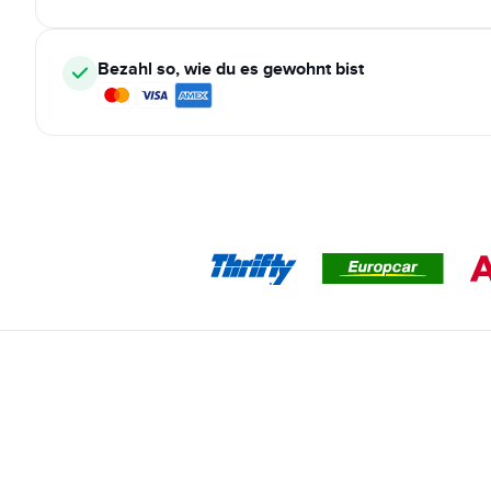
Bezahl so, wie du es gewohnt bist