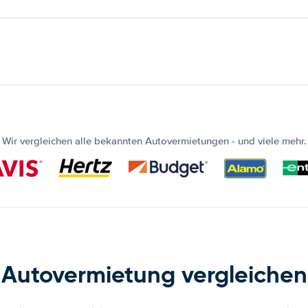
Wir vergleichen alle bekannten Autovermietungen - und viele mehr.
Autovermietung vergleichen