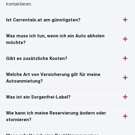
kontaktieren.
Ist Carrentals.at am günstigsten?
Was muss ich tun, wenn ich ein Auto abholen
möchte?
Gibt es zusätzliche Kosten?
Welche Art von Versicherung gilt für meine
Autoanmietung?
Was ist ein Sorgenfrei-Label?
Wie kann ich meine Reservierung ändern oder
stornieren?