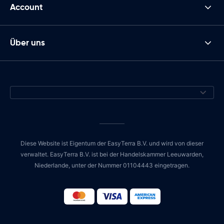
Account
Über uns
Diese Website ist Eigentum der EasyTerra B.V. und wird von dieser
verwaltet. EasyTerra B.V. ist bei der Handelskammer Leeuwarden,
Niederlande, unter der Nummer 01104443 eingetragen.