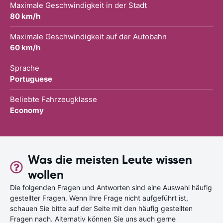
Maximale Geschwindigkeit in der Stadt
80 km/h
Maximale Geschwindigkeit auf der Autobahn
60 km/h
Sprache
Portuguese
Beliebte Fahrzeugklasse
Economy
Was die meisten Leute wissen
wollen
Die folgenden Fragen und Antworten sind eine Auswahl häufig
gestellter Fragen. Wenn Ihre Frage nicht aufgeführt ist,
schauen Sie bitte auf der Seite mit den häufig gestellten
Fragen nach. Alternativ können Sie uns auch gerne