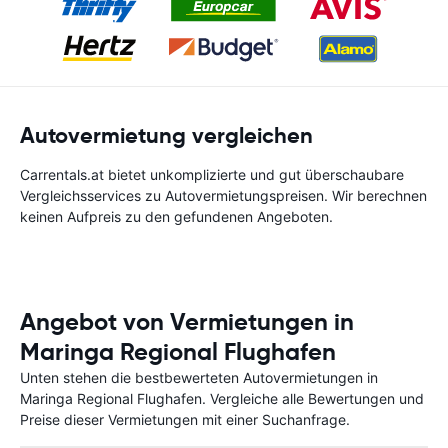
Autovermietung vergleichen
Carrentals.at bietet unkomplizierte und gut überschaubare
Vergleichsservices zu Autovermietungspreisen. Wir berechnen
keinen Aufpreis zu den gefundenen Angeboten.
Angebot von Vermietungen in
Maringa Regional Flughafen
Unten stehen die bestbewerteten Autovermietungen in
Maringa Regional Flughafen. Vergleiche alle Bewertungen und
Preise dieser Vermietungen mit einer Suchanfrage.