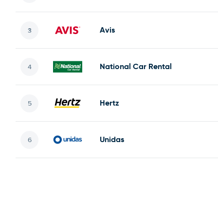
Avis
National Car Rental
Hertz
Unidas