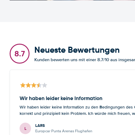
Neueste Bewertungen
8.7
Kunden bewerten uns mit einer 8.7/10 aus insge
Wir haben leider keine Information
Wir haben leider keine Information zu den Bedingungen des Gr
korrekt und prinzipiell kein Problem. Ich würde mich freuen
LARS
L
Europcar Punta Arenas Flughafen