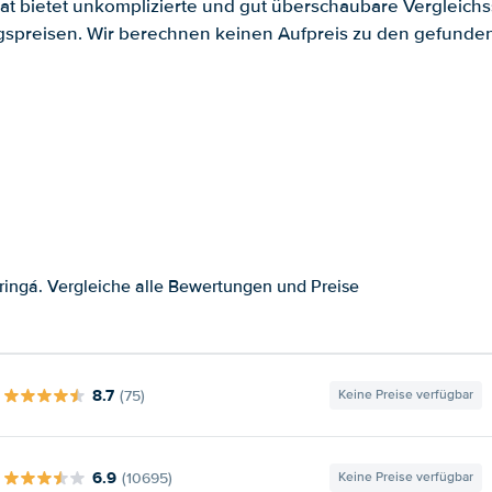
.at bietet unkomplizierte und gut überschaubare Vergleichs
spreisen. Wir berechnen keinen Aufpreis zu den gefund
ingá. Vergleiche alle Bewertungen und Preise
8.7
(75)
Keine Preise verfügbar
6.9
(10695)
Keine Preise verfügbar