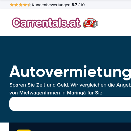
8.7
Kundenbewertungen
/ 10
Autovermietung
Sparen Sie Zeit und Geld. Wir vergleichen die Ange
von Mietwagenfirmen in Maringá für Sie.