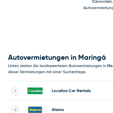
Carrentals
Autovermietung
Autovermietungen in Maringá
Unten stehen die bestbewerteten Autovermietungen in Mar
dieser Vermietungen mit einer Suchanfrage.
Localiza Car Rentals
Alamo