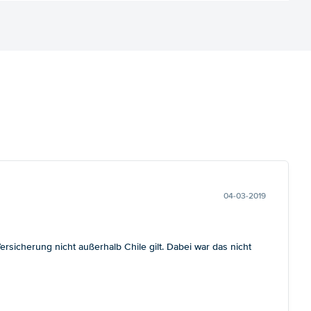
04-03-2019
sicherung nicht außerhalb Chile gilt. Dabei war das nicht