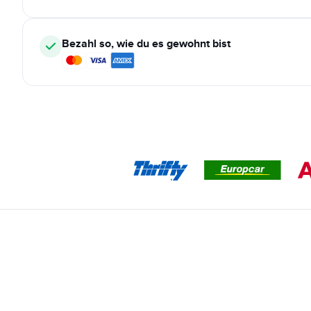
Bezahl so, wie du es gewohnt bist