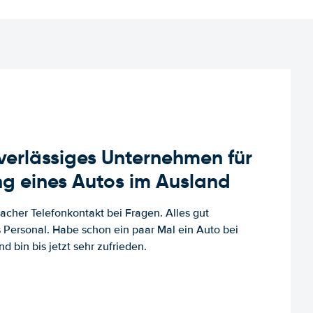
uverlässiges Unternehmen für
g eines Autos im Ausland
facher Telefonkontakt bei Fragen. Alles gut
es Personal. Habe schon ein paar Mal ein Auto bei
d bin bis jetzt sehr zufrieden.