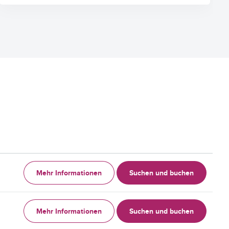
Mehr Informationen
Suchen und buchen
Mehr Informationen
Suchen und buchen