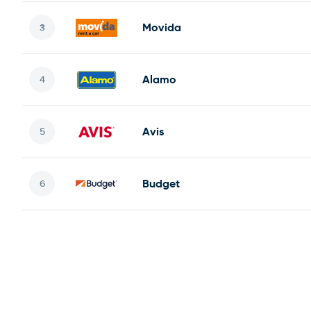
Movida
Alamo
Avis
Budget