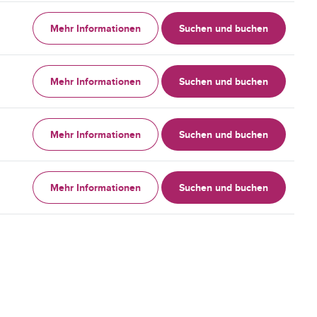
Mehr Informationen
Suchen und buchen
Mehr Informationen
Suchen und buchen
Mehr Informationen
Suchen und buchen
Mehr Informationen
Suchen und buchen