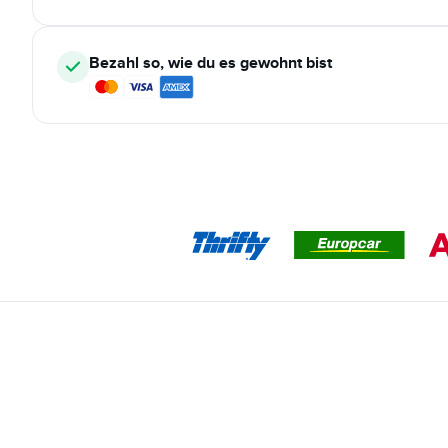
Bezahl so, wie du es gewohnt bist