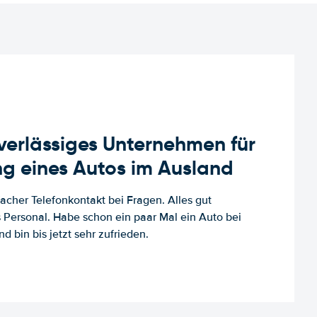
uverlässiges Unternehmen für
g eines Autos im Ausland
facher Telefonkontakt bei Fragen. Alles gut
es Personal. Habe schon ein paar Mal ein Auto bei
d bin bis jetzt sehr zufrieden.