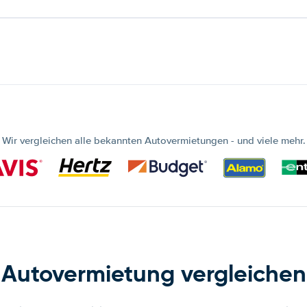
Wir vergleichen alle bekannten Autovermietungen - und viele mehr.
Autovermietung vergleichen