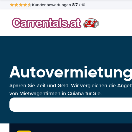
8.7
Kundenbewertungen
/ 10
Autovermietun
Sparen Sie Zeit und Geld. Wir vergleichen die Ange
von Mietwagenfirmen in Cuiaba für Sie.