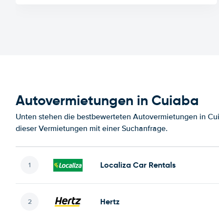
Autovermietungen in Cuiaba
Unten stehen die bestbewerteten Autovermietungen in Cui
dieser Vermietungen mit einer Suchanfrage.
Localiza Car Rentals
Hertz