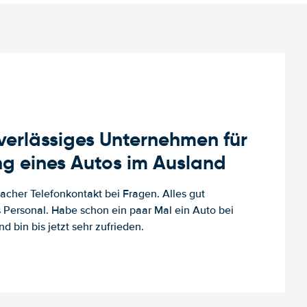
uverlässiges Unternehmen für
g eines Autos im Ausland
facher Telefonkontakt bei Fragen. Alles gut
es Personal. Habe schon ein paar Mal ein Auto bei
d bin bis jetzt sehr zufrieden.