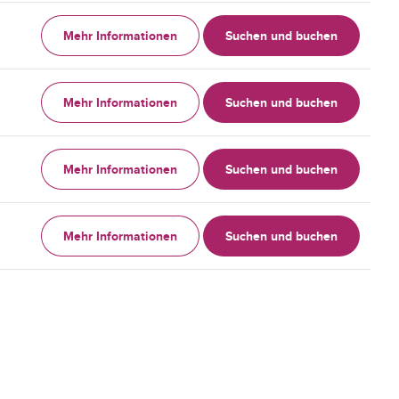
Mehr Informationen
Suchen und buchen
Mehr Informationen
Suchen und buchen
Mehr Informationen
Suchen und buchen
Mehr Informationen
Suchen und buchen