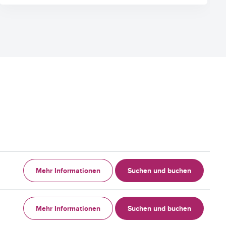
Mehr Informationen
Suchen und buchen
Mehr Informationen
Suchen und buchen