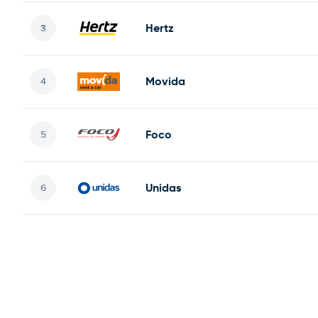
Hertz
Movida
Foco
Unidas