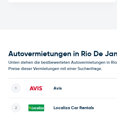
Autovermietungen in Rio De Jan
Unten stehen die bestbewerteten Autovermietungen in Rio
Preise dieser Vermietungen mit einer Suchanfrage.
Avis
Localiza Car Rentals