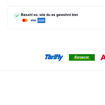
Bezahl so, wie du es gewohnt bist