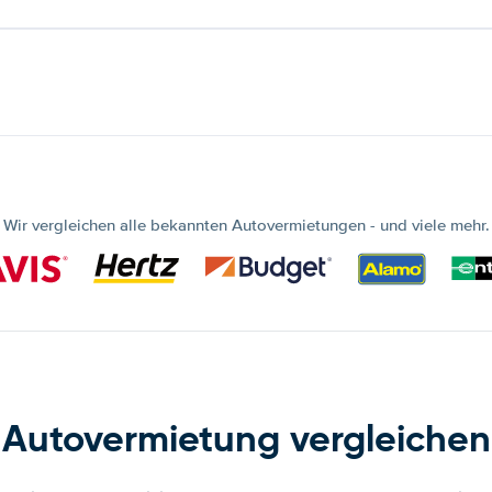
Wir vergleichen alle bekannten Autovermietungen - und viele mehr.
Autovermietung vergleichen