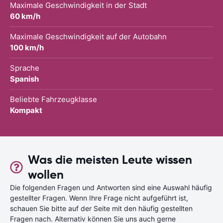
Maximale Geschwindigkeit in der Stadt
60 km/h
Maximale Geschwindigkeit auf der Autobahn
100 km/h
Sprache
Spanish
Beliebte Fahrzeugklasse
Kompakt
Was die meisten Leute wissen
wollen
Die folgenden Fragen und Antworten sind eine Auswahl häufig
gestellter Fragen. Wenn Ihre Frage nicht aufgeführt ist,
schauen Sie bitte auf der Seite mit den häufig gestellten
Fragen nach. Alternativ können Sie uns auch gerne