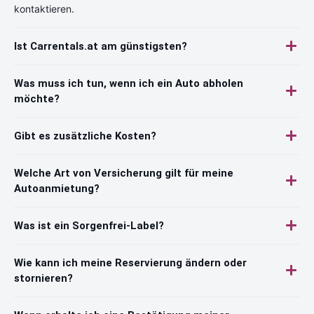
kontaktieren.
Ist Carrentals.at am günstigsten?
Was muss ich tun, wenn ich ein Auto abholen
möchte?
Gibt es zusätzliche Kosten?
Welche Art von Versicherung gilt für meine
Autoanmietung?
Was ist ein Sorgenfrei-Label?
Wie kann ich meine Reservierung ändern oder
stornieren?