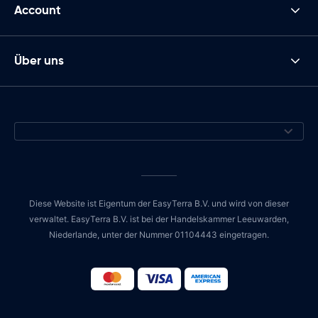
Account
Über uns
Diese Website ist Eigentum der EasyTerra B.V. und wird von dieser
verwaltet. EasyTerra B.V. ist bei der Handelskammer Leeuwarden,
Niederlande, unter der Nummer 01104443 eingetragen.