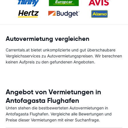
Autovermietung vergleichen
Carrentals.at bietet unkomplizierte und gut überschaubare
Vergleichsservices zu Autovermietungspreisen. Wir berechnen
keinen Aufpreis zu den gefundenen Angeboten.
Angebot von Vermietungen in
Antofagasta Flughafen
Unten stehen die bestbewerteten Autovermietungen in
Antofagasta Flughafen. Vergleiche alle Bewertungen und
Preise dieser Vermietungen mit einer Suchanfrage.