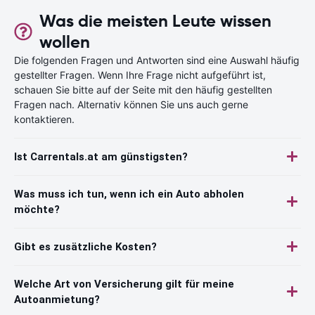
Was die meisten Leute wissen
wollen
Die folgenden Fragen und Antworten sind eine Auswahl häufig
gestellter Fragen. Wenn Ihre Frage nicht aufgeführt ist,
schauen Sie bitte auf der Seite mit den häufig gestellten
Fragen nach. Alternativ können Sie uns auch gerne
kontaktieren.
Ist Carrentals.at am günstigsten?
Was muss ich tun, wenn ich ein Auto abholen
möchte?
Gibt es zusätzliche Kosten?
Welche Art von Versicherung gilt für meine
Autoanmietung?