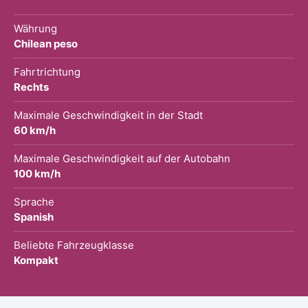
Währung
Chilean peso
Fahrtrichtung
Rechts
Maximale Geschwindigkeit in der Stadt
60 km/h
Maximale Geschwindigkeit auf der Autobahn
100 km/h
Sprache
Spanish
Beliebte Fahrzeugklasse
Kompakt