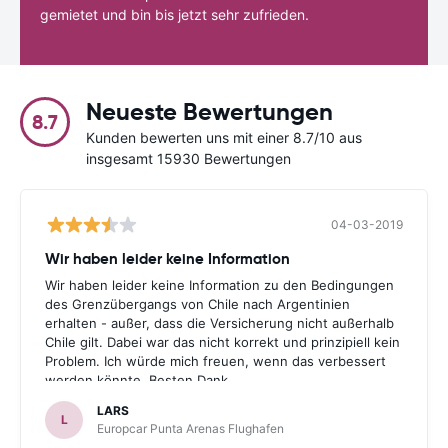
gemietet und bin bis jetzt sehr zufrieden.
Neueste Bewertungen
8.7
Kunden bewerten uns mit einer 8.7/10 aus
insgesamt 15930 Bewertungen
04-03-2019
Wir haben leider keine Information
Wir haben leider keine Information zu den Bedingungen
des Grenzübergangs von Chile nach Argentinien
erhalten - außer, dass die Versicherung nicht außerhalb
Chile gilt. Dabei war das nicht korrekt und prinzipiell kein
Problem. Ich würde mich freuen, wenn das verbessert
werden könnte. Besten Dank.
LARS
L
Europcar Punta Arenas Flughafen