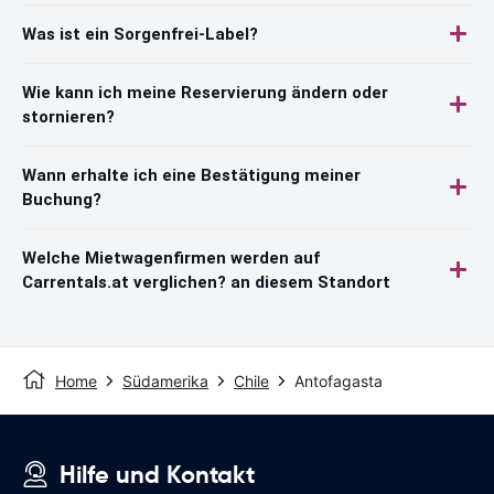
Was ist ein Sorgenfrei-Label?
Wie kann ich meine Reservierung ändern oder
stornieren?
Wann erhalte ich eine Bestätigung meiner
Buchung?
Welche Mietwagenfirmen werden auf
Carrentals.at verglichen? an diesem Standort
Home
Südamerika
Chile
Antofagasta
Hilfe und Kontakt