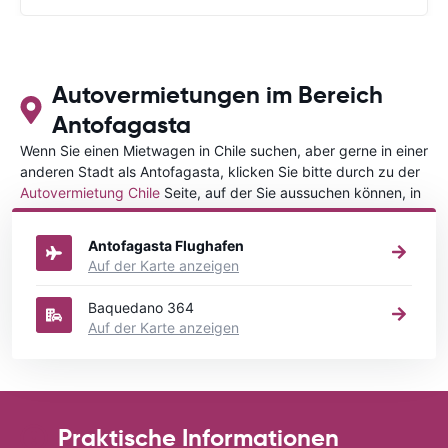
Autovermietungen im Bereich
Antofagasta
Wenn Sie einen Mietwagen in Chile suchen, aber gerne in einer
anderen Stadt als Antofagasta, klicken Sie bitte durch zu der
Autovermietung Chile
Seite, auf der Sie aussuchen können, in
welcher Stadt in Chile Sie Ihr Fahrzeug mieten wollen.
Antofagasta Flughafen
Auf der Karte anzeigen
Baquedano 364
Auf der Karte anzeigen
Praktische Informationen