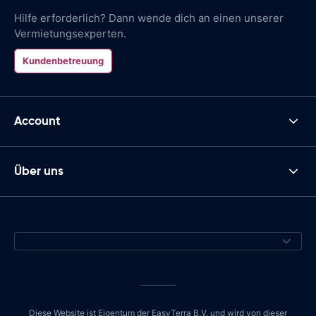
Hilfe erforderlich? Dann wende dich an einen unserer
Vermietungsexperten.
Kundenbetreuung
Account
Über uns
Diese Website ist Eigentum der EasyTerra B.V. und wird von dieser